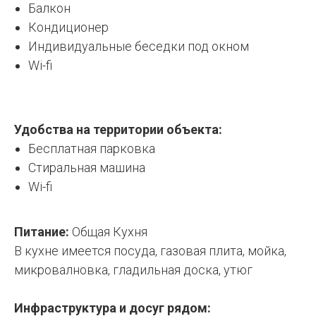
Балкон
Кондиционер
Индивидуальные беседки под окном
Wi-fi
Удобства на территории объекта:
Бесплатная парковка
Стиральная машина
Wi-fi
Питание:
Общая Кухня
В кухне имеется посуда, газовая плита, мойка,
микровалновка, гладильная доска, утюг
Инфраструктура и досуг рядом: