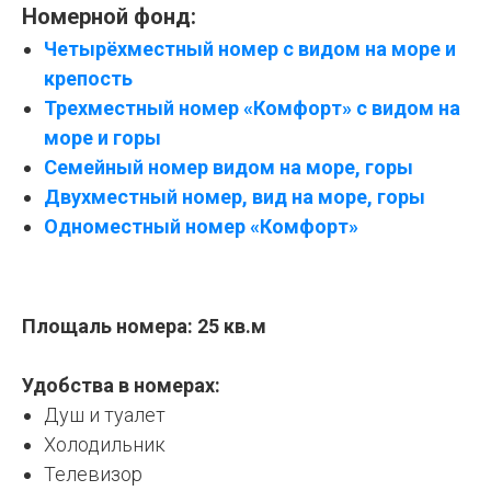
Номерной фонд:
Четырёхместный номер с видом на море и
крепость
Трехместный номер «Комфорт» с видом на
море и горы
Семейный номер видом на море, горы
Двухместный номер, вид на море, горы
Одноместный номер «Комфорт»
Площаль номера: 25 кв.м
Удобства в номерах:
Душ и туалет
Холодильник
Телевизор