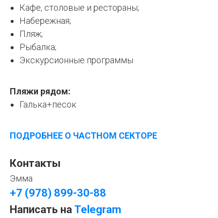
Кафе, столовые и рестораны;
Набережная;
Пляж;
Рыбалка;
Экскурсионные программы
Пляжи рядом:
Галька+песок
ПОДРОБНЕЕ О ЧАСТНОМ СЕКТОРЕ
Контакты
Эмма
+7 (978) 899-30-88
Написать на
Telegram