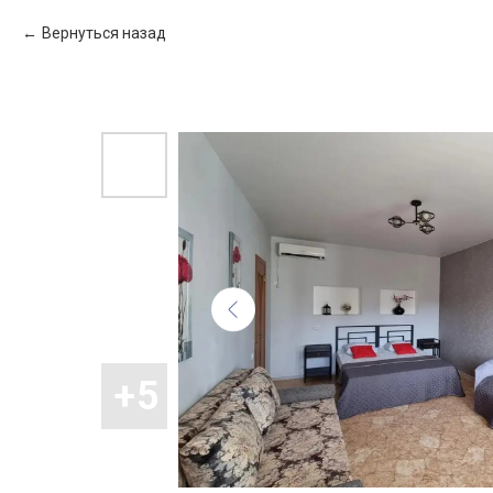
Вернуться назад