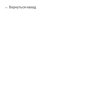
Вернуться назад