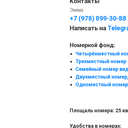
Контакты
Эмма
+7 (978) 899-30-88
Написать на
Teleg
Номерной фонд:
Четырёхместный ном
Трехместный номер 
Семейный номер вид
Двухместный номер, 
Одноместный номер
Площаль номера: 25 кв
Удобства в номерах: