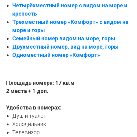
Четырёхместный номер с видом на море и
крепость
Трехместный номер «Комфорт» с видом на
море и горы
Семейный номер видом на море, горы
Двухместный номер, вид на море, горы
Одноместный номер «Комфорт»
Площадь номера: 17 кв.м
2 места + 1 доп.
Удобства в номерах:
Душ и туалет
Холодильник
Телевизор