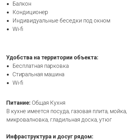
Балкон
Кондиционер
Индивидуальные беседки под окном
Wi-fi
Удобства на территории объекта:
Бесплатная парковка
Стиральная машина
Wi-fi
Питание:
Общая Кухня
В кухне имеется посуда, газовая плита, мойка,
микровалновка, гладильная доска, утюг
Инфраструктура и досуг рядом: