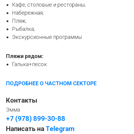
Кафе, столовые и рестораны;
Набережная;
Пляж;
Рыбалка;
Экскурсионные программы
Пляжи рядом:
Галька+песок
ПОДРОБНЕЕ О ЧАСТНОМ СЕКТОРЕ
Контакты
Эмма
+7 (978) 899-30-88
Написать на
Telegram