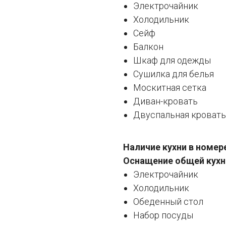
Электрочайник
Холодильник
Сейф
Балкон
Шкаф для одежды
Сушилка для белья
Москитная сетка
Диван-кровать
Двуспальная кровать
Наличие кухни в номер
Оснащение общей кухн
Электрочайник
Холодильник
Обеденный стол
Набор посуды