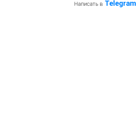
Telegram
Написать в