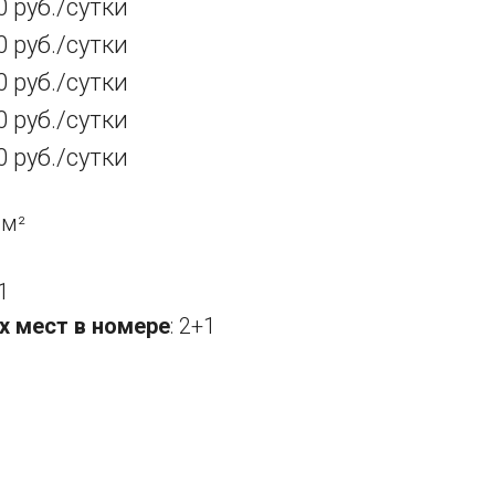
0 руб./сутки
0 руб./сутки
0 руб./сутки
0 руб./сутки
0 руб./сутки
 м
²
1
х мест в номере
: 2+1