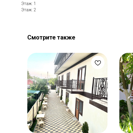
Этаж: 1
Этаж: 2
Смотрите также