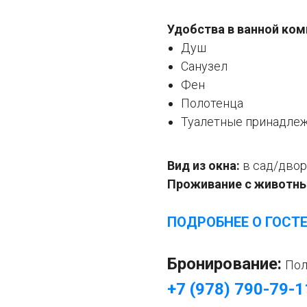
Удобства в ванной ком
Душ
Санузел
Фен
Полотенца
Туалетные принадле
Вид из окна:
в сад/двор
Проживание с животн
ПОДРОБНЕЕ О ГОСТ
Бронирование:
Пол
+7 (978) 790-79-1