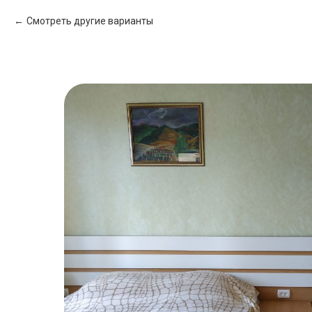
Смотреть другие варианты