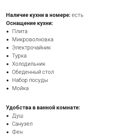
Наличие кухни в номере:
есть
Оснащение кухни:
Плита
Микроволновка
Электрочайник
Турка
Холодильник
Обеденный стол
Набор посуды
Мойка
Удобства в ванной комнате:
Душ
Санузел
Фен