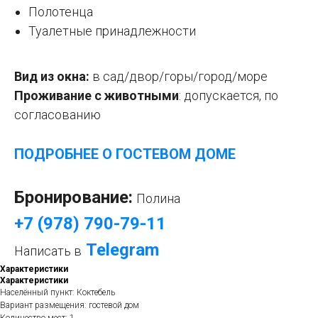
Полотенца
Туалетные принадлежности
Вид из окна:
в сад/двор/горы/город/море
Проживание с животными
:
допускается, по
согласованию
ПОДРОБНЕЕ О ГОСТЕВОМ ДОМЕ
Бронирование:
Полина
+7 (978) 790-79-11
Telegram
Написать в
Характеристики
Характеристики
Населённый пункт: Коктебель
Вариант размещения: гостевой дом