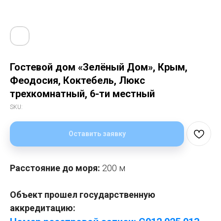
Гостевой дом «Зелёный Дом», Крым,
Феодосия, Коктебель, Люкс
трехкомнатный, 6-ти местный
SKU:
Оставить заявку
Расстояние до моря:
200 м
Объект прошел государственную
аккредитацию: