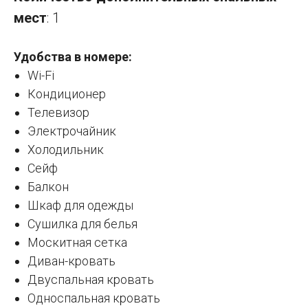
мест
: 1
Удобства в номере:
Wi-Fi
Кондиционер
Телевизор
Электрочайник
Холодильник
Сейф
Балкон
Шкаф для одежды
Сушилка для белья
Москитная сетка
Диван-кровать
Двуспальная кровать
Односпальная кровать