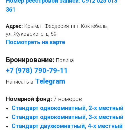
Номер реестровой записи: С912 025 013
361
Адрес:
Крым, г. Феодосия, пгт. Коктебель,
ул. Жуковского, д. 69
Посмотреть на карте
Бронирование:
Полина
+7 (978) 790-79-11
Telegram
Написать в
Номерной фонд:
7 номеров
Стандарт однокомнатный, 2-х местный
Стандарт однокомнатный, 3-х местный
Стандарт двухкомнатный, 4-х местный