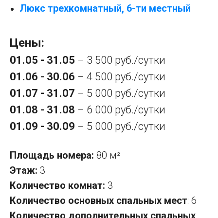
Люкс трехкомнатный, 6-ти местный
Цены:
01.05 - 31.05
3 500 руб./сутки
–
01.06 - 30.06
4 500 руб./сутки
–
01.07 - 31.07
5 000 руб./сутки
–
01.08 - 31.08
6 000 руб./сутки
–
01.09 - 30.09
5 000 руб./сутки
–
Площадь номера:
80 м
²
Этаж:
3
Количество комнат:
3
Количество основных спальных мест
: 6
Количество дополнительных спальных