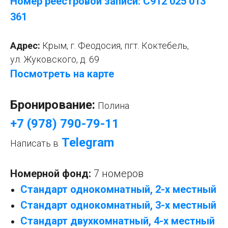
Номер реестровой записи: С912 025 013
361
Адрес:
Крым, г. Феодосия, пгт. Коктебель,
ул. Жуковского, д. 69
Посмотреть на карте
Бронирование:
Полина
+7 (978) 790-79-11
Telegram
Написать в
Номерной фонд:
7 номеров
Стандарт однокомнатный, 2-х местный
Стандарт однокомнатный, 3-х местный
Стандарт двухкомнатный, 4-х местный