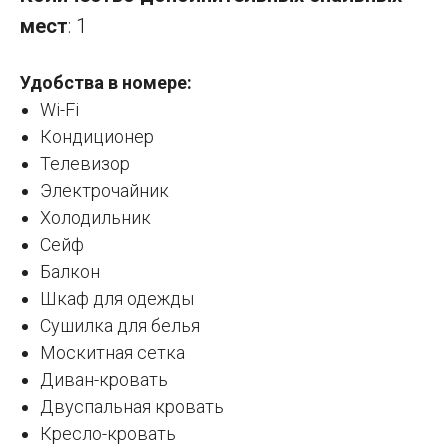
мест
: 1
Удобства в номере:
Wi-Fi
Кондиционер
Телевизор
Электрочайник
Холодильник
Сейф
Балкон
Шкаф для одежды
Сушилка для белья
Москитная сетка
Диван-кровать
Двуспальная кровать
Кресло-кровать