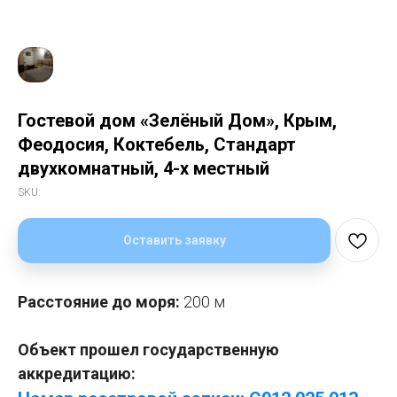
Гостевой дом «Зелёный Дом», Крым,
Феодосия, Коктебель, Стандарт
двухкомнатный, 4-х местный
SKU:
Оставить заявку
Расстояние до моря:
200 м
Объект прошел государственную
аккредитацию: