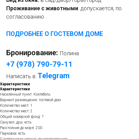
Проживание с животными
:
допускается, по
согласованию
ПОДРОБНЕЕ О ГОСТЕВОМ ДОМЕ
Бронирование:
Полина
+7 (978) 790-79-11
Telegram
Написать в
Характеристики
Характеристики
Населённый пункт: Коктебель
Вариант размещения: гостевой дом
Количество мест: 1
Количество мест: 2
Общий номерной фонд: 7
Санузел, душ: есть
Расстояние до моря: 200
Парковка: есть