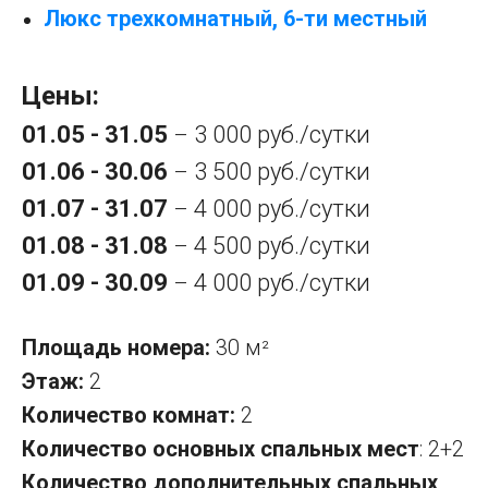
Люкс трехкомнатный, 6-ти местный
Цены:
01.05 - 31.05
3 000 руб./сутки
–
01.06 - 30.06
3 500 руб./сутки
–
01.07 - 31.07
4 000 руб./сутки
–
01.08 - 31.08
4 500 руб./сутки
–
01.09 - 30.09
4 000 руб./сутки
–
Площадь номера:
30 м
²
Этаж:
2
Количество комнат:
2
Количество основных спальных мест
: 2+2
Количество дополнительных спальных