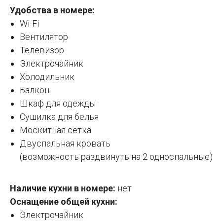
Удобства в номере:
Wi-Fi
Вентилятор
Телевизор
Электрочайник
Холодильник
Балкон
Шкаф для одежды
Сушилка для белья
Москитная сетка
Двуспальная кровать
(возможность раздвинуть на 2 односпальные)
Наличие кухни в номере:
нет
Оснащение общей кухни:
Электрочайник