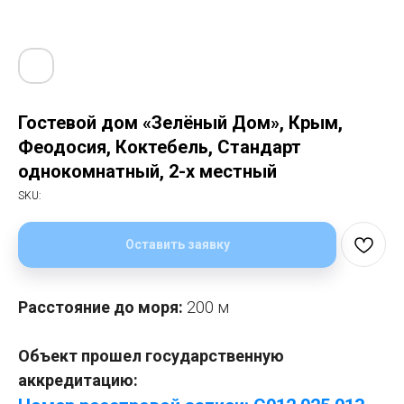
Гостевой дом «Зелёный Дом», Крым,
Феодосия, Коктебель, Стандарт
однокомнатный, 2-х местный
SKU:
Оставить заявку
Расстояние до моря:
200 м
Объект прошел государственную
аккредитацию: