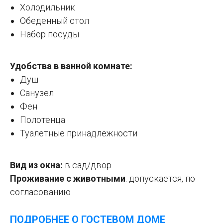
Холодильник
Обеденный стол
Набор посуды
Удобства в ванной комнате:
Душ
Санузел
Фен
Полотенца
Туалетные принадлежности
Вид из окна:
в сад/двор
Проживание с животными
:
допускается, по
согласованию
ПОДРОБНЕЕ О ГОСТЕВОМ ДОМЕ