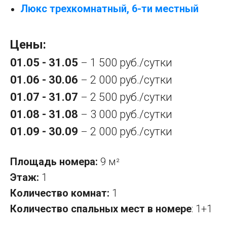
Люкс трехкомнатный, 6-ти местный
Цены:
01.05 - 31.05
1 500 руб./сутки
–
01.06 - 30.06
2 000 руб./сутки
–
01.07 - 31.07
2 500 руб./сутки
–
01.08 - 31.08
3 000 руб./сутки
–
01.09 - 30.09
2 000 руб./сутки
–
Площадь номера:
9 м
²
Этаж:
1
Количество комнат:
1
Количество спальных мест в номере
: 1+1