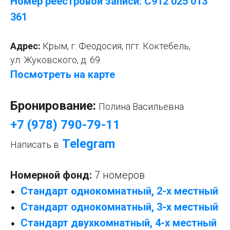
Номер реестровой записи: С912 025 013
361
Адрес:
Крым, г. Феодосия, пгт. Коктебель,
ул. Жуковского, д. 69
Посмотреть на карте
Бронирование:
Полина Васильевна
+7 (978) 790-79-11
Telegram
Написать в
Номерной фонд:
7 номеров
Стандарт однокомнатный, 2-х местный
Стандарт однокомнатный, 3-х местный
Стандарт двухкомнатный, 4-х местный