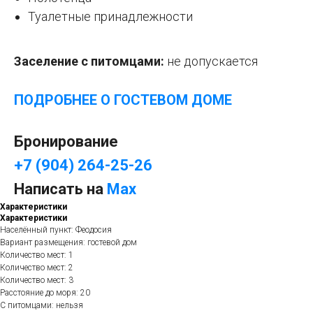
Туалетные принадлежности
Заселение с питомцами:
не допускается
ПОДРОБНЕЕ О ГОСТЕВОМ ДОМ
Е
Бронирование
+7 (904) 264-25-26
Написать на
Max
Характеристики
Характеристики
Населённый пункт: Феодосия
Вариант размещения: гостевой дом
Количество мест: 1
Количество мест: 2
Количество мест: 3
Расстояние до моря: 20
С питомцами: нельзя