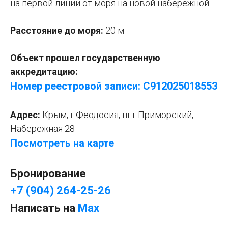
на первой линии от моря на новой набережной.
Расстояние до моря:
20 м
Объект прошел государственную
аккредитацию:
Номер реестровой записи:
С912025018553
Адрес:
Крым, г.Феодосия, пгт Приморский,
Набережная 28
Посмотреть на карте
Бронирование
+7 (904) 264-25-26
Написать на
Max