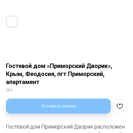
Гостевой дом «Приморский Дворик»,
Крым, Феодосия, пгт Приморский,
апартамент
SKU:
Оставить заявку
Гостевой дом Приморский Дворик расположен