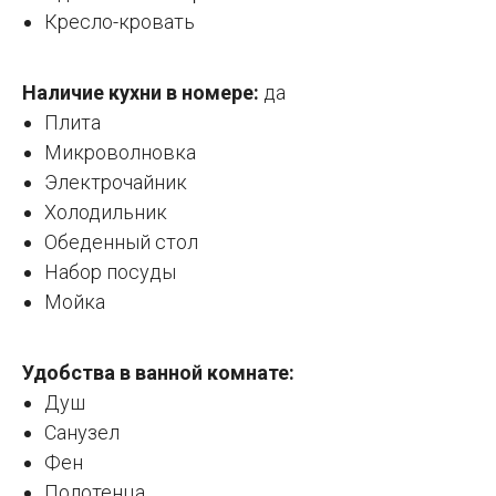
Кресло-кровать
Наличие кухни в номере:
да
Плита
Микроволновка
Электрочайник
Холодильник
Обеденный стол
Набор посуды
Мойка
Удобства в ванной комнате:
Душ
Санузел
Фен
Полотенца