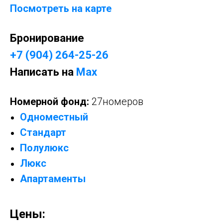
Посмотреть на карте
Бронирование
+7 (904) 264-25-26
Написать на
Max
Номерной фонд:
27номеров
Одноместный
Стандарт
Полулюкс
Люкс
Апартаменты
Цены: