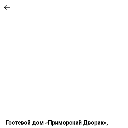
Гостевой дом «Приморский Дворик»,