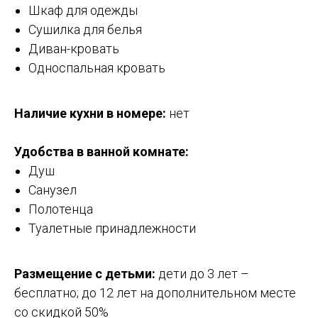
Шкаф для одежды
Сушилка для белья
Диван-кровать
Односпальная кровать
Наличие кухни в номере:
нет
Удобства в ванной комнате:
Душ
Санузел
Полотенца
Туалетные принадлежности
Размещение с детьми:
дети до 3 лет –
бесплатно; до 12 лет на дополнительном месте
со скидкой 50%