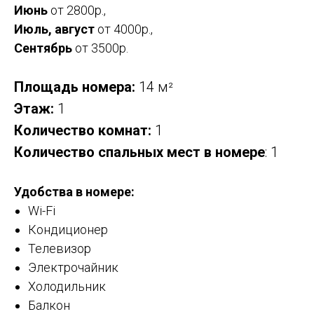
Июнь
от 2800р.,
Июль, август
от 4000р.,
Сентябрь
от 3500р.
Площадь номера:
14 м
²
Этаж:
1
Количество комнат:
1
Количество спальных мест в номере
: 1
Удобства в номере:
Wi-Fi
Кондиционер
Телевизор
Электрочайник
Холодильник
Балкон