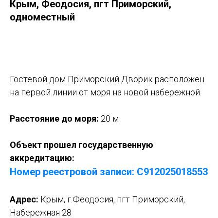
Крым, Феодосия, пгт Приморский,
одноместный
Оставить заявку
Гостевой дом Приморский Дворик расположен
на первой линии от моря на новой набережной.
Расстояние до моря:
20 м
Объект прошел государственную
аккредитацию:
Номер реестровой записи:
С912025018553
Адрес:
Крым, г.Феодосия, пгт Приморский,
Набережная 28