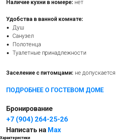
Наличие кухни в номере:
нет
Удобства в ванной комнате:
Душ
Санузел
Полотенца
Туалетные принадлежности
Заселение с питомцами:
не допускается
ПОДРОБНЕЕ О ГОСТЕВОМ ДОМ
Е
Бронирование
+7 (904) 264-25-26
Написать на
Max
Характеристики