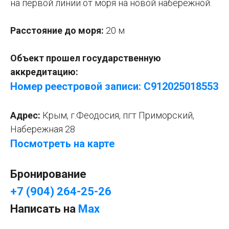
на первой линии от моря на новой набережной.
Расстояние до моря:
20 м
Объект прошел государственную
аккредитацию:
Номер реестровой записи:
С912025018553
Адрес:
Крым, г.Феодосия, пгт Приморский,
Набережная 28
Посмотреть на карте
Бронирование
+7 (904) 264-25-26
Написать на
Max