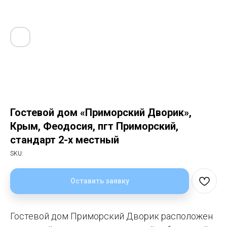
Гостевой дом «Приморский Дворик»,
Крым, Феодосия, пгт Приморский,
cтандарт 2-х местный
SKU:
Оставить заявку
Гостевой дом Приморский Дворик расположен