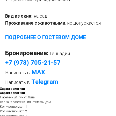
Вид из окна:
на сад
Проживание с животными
: не
допускается
ПОДРОБНЕЕ О ГОСТЕВОМ ДОМ
Е
Бронирование:
Геннадий
+7 (978) 705-21-57
МАХ
Написать в
Telegram
Написать в
Характеристики
Характеристики
Населённый пункт: Ялта
Вариант размещения: гостевой дом
Количество мест: 1
Количество мест: 2