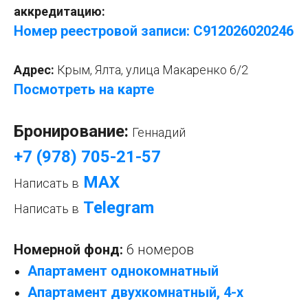
аккредитацию:
Номер реестровой записи: С912026020246
Адрес:
Крым, Ялта, улица Макаренко 6/2
Посмотреть на карте
Бронирование:
Геннадий
+7 (978) 705-21-57
МАХ
Написать в
Telegram
Написать в
Номерной фонд:
6 номеров
Апартамент однокомнатный
Апартамент двухкомнатный, 4-х