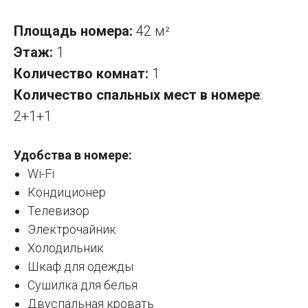
Площадь номера:
42 м
²
Этаж:
1
Количество комнат:
1
Количество спальных мест в номере
:
2+1+1
Удобства в номере:
Wi-Fi
Кондиционер
Телевизор
Электрочайник
Холодильник
Шкаф для одежды
Сушилка для белья
Двуспальная кровать