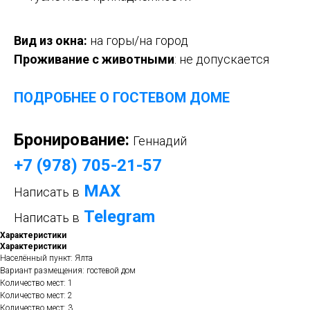
Вид из окна:
на горы/на город
Проживание с животными
: не
допускается
ПОДРОБНЕЕ О ГОСТЕВОМ ДОМ
Е
Бронирование:
Геннадий
+7 (978) 705-21-57
МАХ
Написать в
Telegram
Написать в
Характеристики
Характеристики
Населённый пункт: Ялта
Вариант размещения: гостевой дом
Количество мест: 1
Количество мест: 2
Количество мест: 3