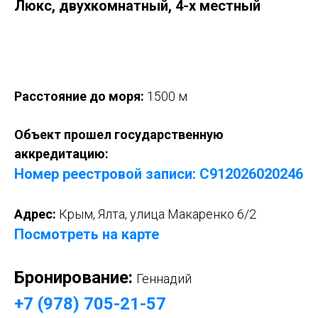
Люкс, двухкомнатный, 4-х местный
Оставить заявку
Расстояние до моря:
1500 м
Объект прошел государственную
аккредитацию:
Номер реестровой записи: С912026020246
Адрес:
Крым, Ялта, улица Макаренко 6/2
Посмотреть на карте
Бронирование:
Геннадий
+7 (978) 705-21-57