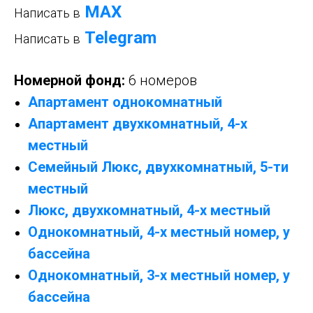
МАХ
Написать в
Telegram
Написать в
Номерной фонд:
6 номеров
Апартамент однокомнатный
Апартамент двухкомнатный, 4-х
местный
Семейный Люкс, двухкомнатный, 5-ти
местный
Люкс, двухкомнатный, 4-х местный
Однокомнатный, 4-х местный номер, у
бассейна
Однокомнатный, 3-х местный номер, у
бассейна