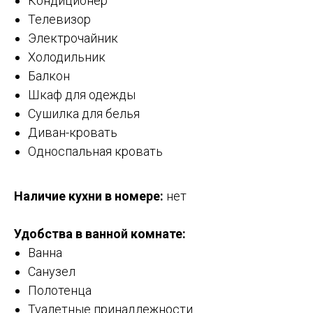
Кондиционер
Телевизор
Электрочайник
Холодильник
Балкон
Шкаф для одежды
Сушилка для белья
Диван-кровать
Односпальная кровать
Наличие кухни в номере:
нет
Удобства в ванной комнате:
Ванна
Санузел
Полотенца
Туалетные принадлежности