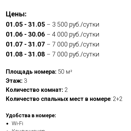
Цены:
01.05 - 31.05
3 500 руб./сутки
–
01.06 - 30.06
4 000 руб./сутки
–
01.07 - 31.07
7 000 руб./сутки
–
01.08 - 31.08
7 000 руб./сутки
–
Площадь номера:
50 м
²
Этаж:
3
Количество комнат:
2
Количество спальных мест в номере
: 2+2
Удобства в номере:
Wi-Fi