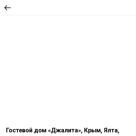
Гостевой дом «Джалита», Крым, Ялта,