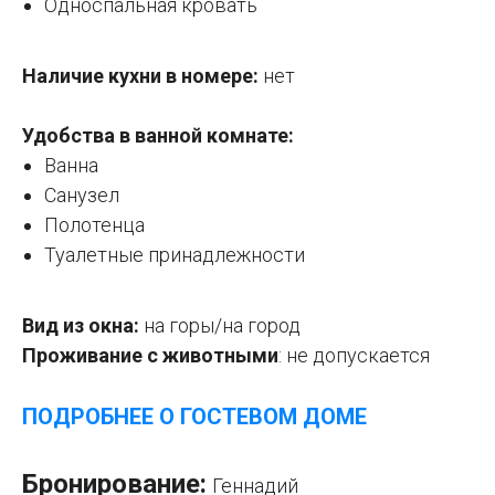
Односпальная кровать
Наличие кухни в номере:
нет
Удобства в ванной комнате:
Ванна
Санузел
Полотенца
Туалетные принадлежности
Вид из окна:
на горы/на город
Проживание с животными
: не
допускается
ПОДРОБНЕЕ О ГОСТЕВОМ ДОМ
Е
Бронирование:
Геннадий