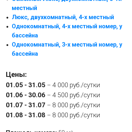
местный
Люкс, двухкомнатный, 4-х местный
Однокомнатный, 4-х местный номер, у
бассейна
Однокомнатный, 3-х местный номер, у
бассейна
Цены:
01.05 - 31.05
4 000 руб./сутки
–
01.06 - 30.06
4 500 руб./сутки
–
01.07 - 31.07
8 000 руб./сутки
–
01.08 - 31.08
8 000 руб./сутки
–