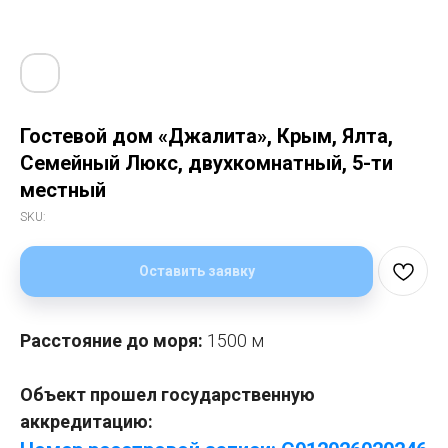
Гостевой дом «Джалита», Крым, Ялта,
Семейный Люкс, двухкомнатный, 5-ти
местный
SKU:
Оставить заявку
Расстояние до моря:
1500 м
Объект прошел государственную
аккредитацию: