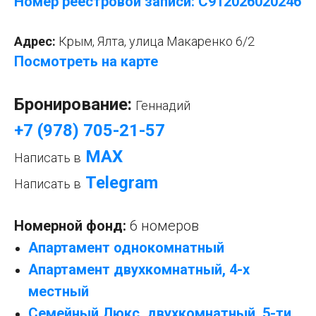
Номер реестровой записи: С912026020246
Адрес:
Крым, Ялта, улица Макаренко 6/2
Посмотреть на карте
Бронирование:
Геннадий
+7 (978) 705-21-57
МАХ
Написать в
Telegram
Написать в
Номерной фонд:
6 номеров
Апартамент однокомнатный
Апартамент двухкомнатный, 4-х
местный
Семейный Люкс, двухкомнатный, 5-ти