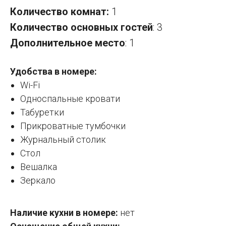
Количество комнат:
1
Количество основных гостей
: 3
Дополнительное место
: 1
Удобства в номере:
Wi-Fi
Односпальные кровати
Табуретки
Прикроватные тумбочки
Журнальный столик
Стол
Вешалка
Зеркало
Наличие кухни в номере:
нет