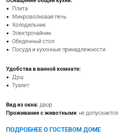
Оснащение общей кухни:
Плита
Микроволновая печь
Холодильник
Электрочайник
Обеденный стол
Посуда и кухонные принадлежности
Удобства в ванной комнате:
Душ
Туалет
Вид из окна:
двор
Проживание с животными
: не допускается
ПОДРОБНЕЕ О ГОСТЕВОМ ДОМЕ