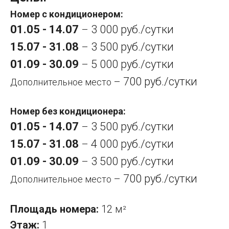
Номер с кондиционером:
01.05 - 14.07
3 000 руб./сутки
–
15.07 - 31.08
3 500 руб./сутки
–
01.09 - 30.09
5 000 руб./сутки
–
700 руб./сутки
–
Дополнительное место
Номер без кондиционера:
01.05 - 14.07
3 500 руб./сутки
–
15.07 - 31.08
4 000 руб./сутки
–
01.09 - 30.09
3 500 руб./сутки
–
700 руб./сутки
–
Дополнительное место
Площадь номера:
12 м
²
Этаж:
1