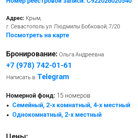
Номер реестровой записи: С922026020540
Адрес:
Крым,
г. Севастополь ул. Людмилы Бобковой, 7/20
Посмотреть на карте
Бронирование:
Ольга Андреевна
+7 (978) 742-01-61
Telegram
Написать в
Номерной фонд:
15 номеров
Семейный, 2-х комнатный, 4-х местный
Однокомнатный, 2-х местный
Цены: