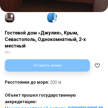
Гостевой дом «Джулия», Крым,
Севастополь, Однокомнатный, 2-х
местный
SKU:
Оставить заявку
Расстояние до моря:
200 м
Объект прошел государственную
аккредитацию: