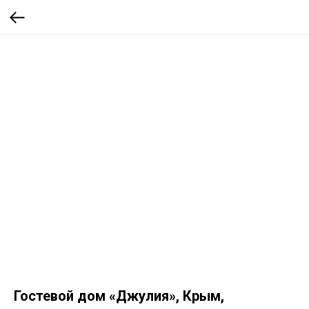
Гостевой дом «Джулия», Крым,