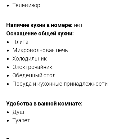
Телевизор
Наличие кухни в номере:
нет
Оснащение общей кухни:
Плита
Микроволновая печь
Холодильник
Электрочайник
Обеденный стол
Посуда и кухонные принадлежности
Удобства в ванной комнате:
Душ
Туалет