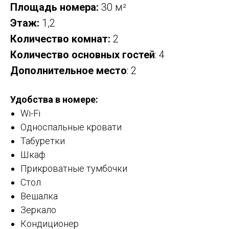
Площадь номера:
30 м
²
Этаж:
1,2
Количество комнат:
2
Количество основных гостей
: 4
Дополнительное место
: 2
Удобства в номере:
Wi-Fi
Односпальные кровати
Табуретки
Шкаф
Прикроватные тумбочки
Стол
Вешалка
Зеркало
Кондиционер