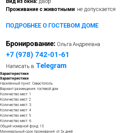
Вид из окна:
двор
Проживание с животными
: не допускается
ПОДРОБНЕЕ О ГОСТЕВОМ ДОМЕ
Бронирование:
Ольга Андреевна
+7 (978) 742-01-61
Telegram
Написать в
Характеристики
Характеристики
Населённый пункт: Севастополь
Вариант размещения: гостевой дом
Количество мест: 1
Количество мест: 2
Количество мест: 3
Количество мест: 4
Количество мест: 5
Количество мест: 6
Общий номерной фонд: 15
Минимальный срок проживания: от 3х дней