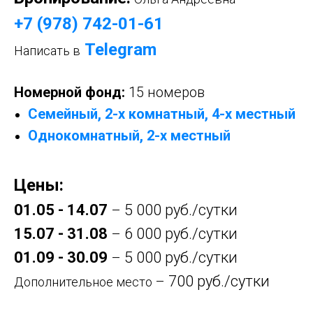
+7 (978) 742-01-61
Telegram
Написать в
Номерной фонд:
15 номеров
Семейный, 2-х комнатный, 4-х местный
Однокомнатный, 2-х местный
Цены:
01.05 - 14.07
5 000 руб./сутки
–
15.07 - 31.08
6 000 руб./сутки
–
01.09 - 30.09
5 000 руб./сутки
–
700 руб./сутки
–
Дополнительное место