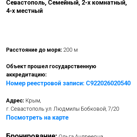
Севастополь, Семейный, 2-х комнатный,
4-х местный
Оставить заявку
Расстояние до моря:
200 м
Объект прошел государственную
аккредитацию:
Номер реестровой записи: С922026020540
Адрес:
Крым,
г. Севастополь ул. Людмилы Бобковой, 7/20
Посмотреть на карте
Бронирование:
Ольга Андреевна