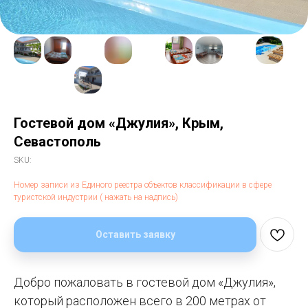
Гостевой дом «Джулия», Крым,
Севастополь
SKU:
Номер записи из Единого реестра объектов классификации в сфере
туристской индустрии ( нажать на надпись)
Оставить заявку
Добро пожаловать в гостевой дом «Джулия»,
который расположен всего в 200 метрах от