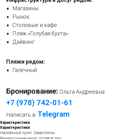
Магазины
Рынок
Столовые и кафе
Пляж «Голубая бухта»
Дайвинг
Пляжи рядом:
Галечный
Бронирование:
Ольга Андреевна
+7 (978) 742-01-61
Telegram
Написать в
Характеристики
Характеристики
Населённый пункт: Севастополь
Вариант размещения: гостевой дом