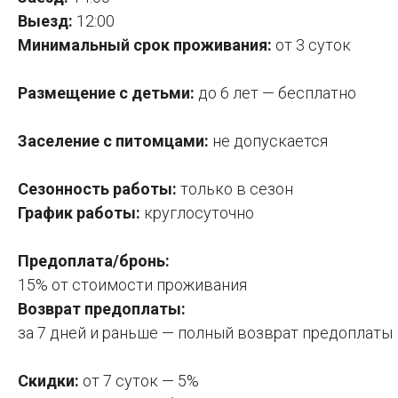
Выезд:
12:00
Минимальный срок проживания:
от 3 суток
Размещение с детьми:
до 6 лет — бесплатно
Заселение с питомцами:
не допускается
Сезонность работы:
только
в сезон
График работы:
круглосуточно
Предоплата/бронь:
15% от стоимости проживания
Возврат предоплаты:
за 7 дней и раньше — полный возврат предоплаты
Скидки:
от 7 суток — 5%