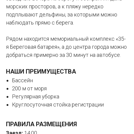
морских просторов, а к пляжу нередко
подплывают дельфины, за которыми можно
наблюдать прямо с берега.
Рядом находится мемориальный комплекс «35-
я Береговая батарея», а до центра города можно
добраться примерно за 30 минут на автобусе.
НАШИ ПРЕИМУЩЕСТВА
Бассейн
200 м от моря
Регулярная уборка
Круглосуточная стойка регистрации
ПРАВИЛА РАЗМЕЩЕНИЯ
Заезд:
14:00