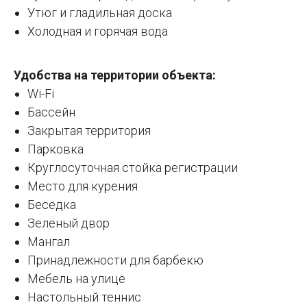
Утюг и гладильная доска
Холодная и горячая вода
Удобства на территории объекта:
Wi-Fi
Бассейн
Закрытая территория
Парковка
Круглосуточная стойка регистрации
Место для курения
Беседка
Зелёный двор
Мангал
Принадлежности для барбекю
Мебель на улице
Настольный теннис