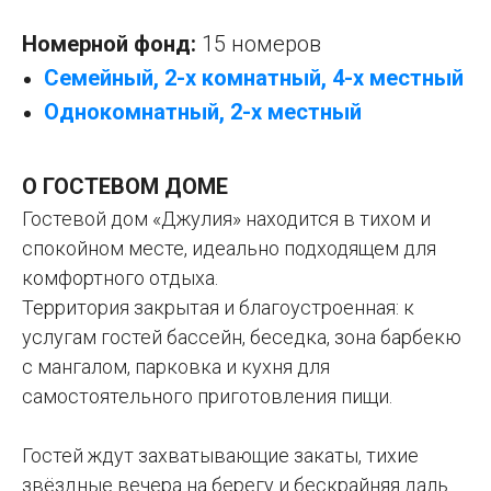
Номерной фонд:
15 номеров
Семейный, 2-х комнатный, 4-х местный
Однокомнатный, 2-х местный
О ГОСТЕВОМ ДОМЕ
Гостевой дом «Джулия» находится в тихом и
спокойном месте, идеально подходящем для
комфортного отдыха.
Территория закрытая и благоустроенная: к
услугам гостей бассейн, беседка, зона барбекю
с мангалом, парковка и кухня для
самостоятельного приготовления пищи.
Гостей ждут захватывающие закаты, тихие
звёздные вечера на берегу и бескрайняя даль