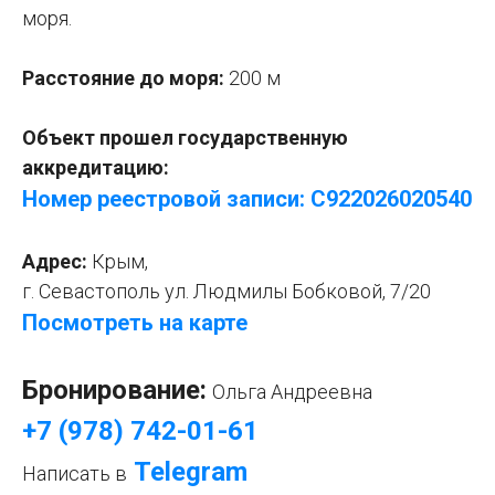
моря.
Расстояние до моря:
200 м
Объект прошел государственную
аккредитацию:
Номер реестровой записи: С922026020540
Адрес:
Крым,
г. Севастополь ул. Людмилы Бобковой, 7/20
Посмотреть на карте
Бронирование:
Ольга Андреевна
+7 (978) 742-01-61
Telegram
Написать в