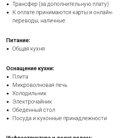
Трансфер (за дополнительную плату)
К оплате принимаются карты и онлайн-
переводы, наличные
Питание:
Общая кухня
Оснащение кухни:
Плита
Микроволновая печь
Холодильник
Электрочайник
Обеденный стол
Посуда и кухонные принадлежности
Инфраструктура и досуг рядом: