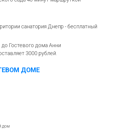
ритории санатория Днепр - бесплатный
 до Гостевого дома Анни
ставляет 3000 рублей.
ТЕВОМ ДОМЕ
й дом