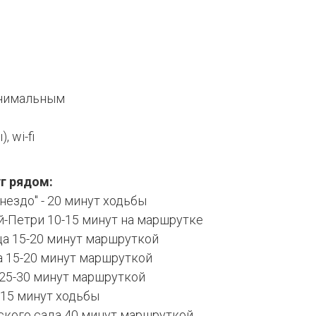
инимальным
 wi-fi
г рядом:
нездо" - 20 минут ходьбы
й-Петри 10-15 минут на маршрутке
а 15-20 минут маршруткой
 15-20 минут маршруткой
 25-30 минут маршруткой
15 минут ходьбы
ского сада 40 минут маршруткой