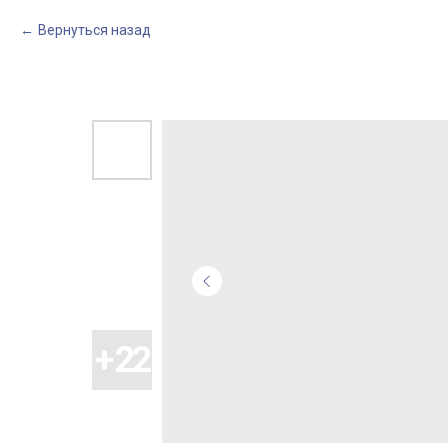
Вернуться назад