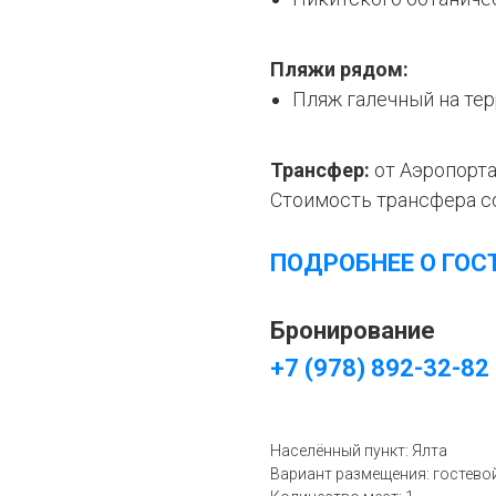
Пляжи рядом:
Пляж галечный на тер
Трансфер:
от Аэропорта
Стоимость трансфера со
ПОДРОБНЕЕ О ГОС
Бронирование
+7 (978) 892-32-82
Населённый пункт: Ялта
Вариант размещения: гостево