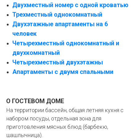
Двухместный номер с одной кроватью
Трехместный однокомнатный
Двухэтажные апартаменты на 6
человек
Ч
етырехместный однокомнатный и
двухкомнатный
Четырехместный двухэтажны
Апартаменты с двумя спальными
О ГОСТЕВОМ ДОМЕ
На территории бассейн, общая летняя кухня с
набором посуды, отдельная зона для
приготовления мясных блюд (барбекю,
шашлычница).