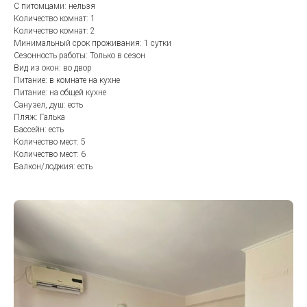
С питомцами: нельзя
Количество комнат: 1
Количество комнат: 2
Минимальный срок проживания: 1 сутки
Сезонность работы: Только в сезон
Вид из окон: во двор
Питание: в комнате на кухне
Питание: на общей кухне
Санузел, душ: есть
Пляж: Галька
Бассейн: есть
Количество мест: 5
Количество мест: 6
Балкон/лоджия: есть