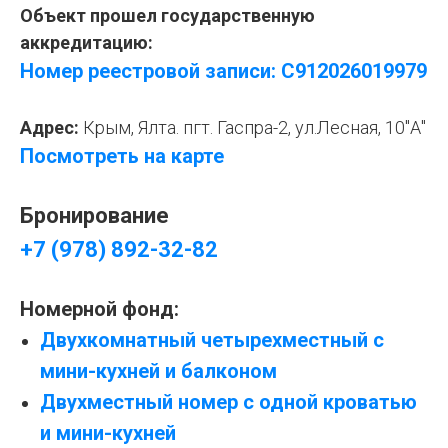
Объект прошел государственную
аккредитацию:
Номер реестровой записи:
С912026019979
Адрес:
Крым, Ялта. пгт. Гаспра-2, ул.Лесная, 10"А"
Посмотреть на карте
Бронирование
+7 (978) 892-32-82
Номерной фонд:
Двухкомнатный четырехместный с
мини-кухней и балконом
Двухместный номер с одной кроватью
и мини-кухней