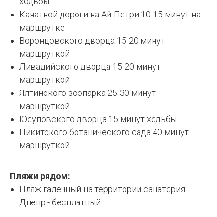
ходьбы
Канатной дороги на Ай-Петри 10-15 минут на
маршрутке
Воронцовского дворца 15-20 минут
маршруткой
Ливадийского дворца 15-20 минут
маршруткой
Ялтинского зоопарка 25-30 минут
маршруткой
Юсуповского дворца 15 минут ходьбы
Никитского ботанического сада 40 минут
маршруткой
Пляжи рядом:
Пляж галечный на территории санатория
Днепр - бесплатный