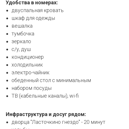
Удобства в номерах:
двуспальная кровать
шкаф для одежды
вешалка
тумбочка
зеркало
с/у, душ
кондиционер
холодильник
электро-чайник
обеденный стол с минимальным
набором посуды
ТВ (кабельные каналы), wi-fi
Инфраструктура и досуг рядом:
дворца "Ласточкино гнездо" - 20 минут