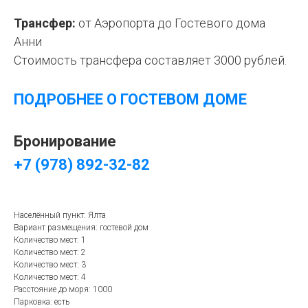
Трансфер:
от Аэропорта до Гостевого дома
Анни
Стоимость трансфера составляет 3000 рублей.
ПОДРОБНЕЕ О ГОСТЕВОМ ДОМЕ
Бронирование
+7 (978) 892-32-82
Населённый пункт: Ялта
Вариант размещения: гостевой дом
Количество мест: 1
Количество мест: 2
Количество мест: 3
Количество мест: 4
Расстояние до моря: 1000
Парковка: есть