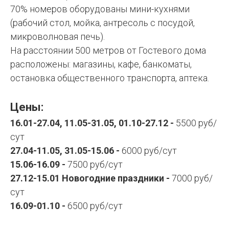
70% номеров оборудованы мини-кухнями
(рабочий стол, мойка, антресоль с посудой,
микроволновая печь).
На расстоянии 500 метров от Гостевого дома
расположены: магазины, кафе, банкоматы,
остановка общественного транспорта, аптека.
Цены:
16.01-27.04, 11.05-31.05, 01.10-27.12 -
5500 руб/
сут
27.04-11.05, 31.05-15.06 -
6000 руб/сут
15.06-16.09 -
7500 руб/сут
27.12-15.01 Новогодние праздники -
7000 руб/
сут
16.09-01.10 -
6500 руб/сут