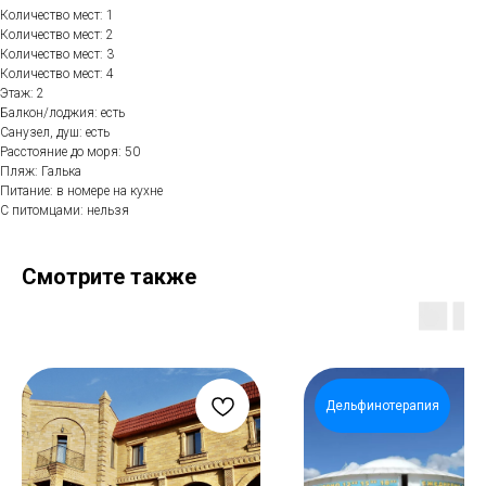
Количество мест: 1
Количество мест: 2
Количество мест: 3
Количество мест: 4
Этаж: 2
Балкон/лоджия: есть
Санузел, душ: есть
Расстояние до моря: 50
Пляж: Галька
Питание: в номере на кухне
С питомцами: нельзя
Смотрите также
Дельфинотерапия