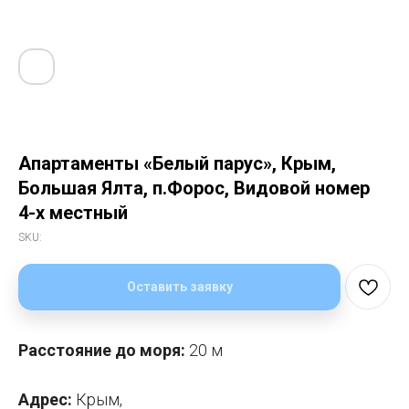
Апартаменты «Белый парус», Крым,
Большая Ялта, п.Форос, Видовой номер
4-х местный
SKU:
Оставить заявку
Расстояние до моря:
20 м
Адрес:
Крым,