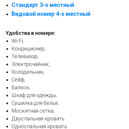
Стандарт 3-х местный
Видовой номер 4-х местный
Удобства в номере:
Wi-Fi;
Кондиционер;
Телевизор;
Электрочайник;
Холодильник;
Сейф;
Балкон;
Шкаф для одежды;
Сушилка для белья;
Москитная сетка;
Двуспальная кровать
Односпальная кровать