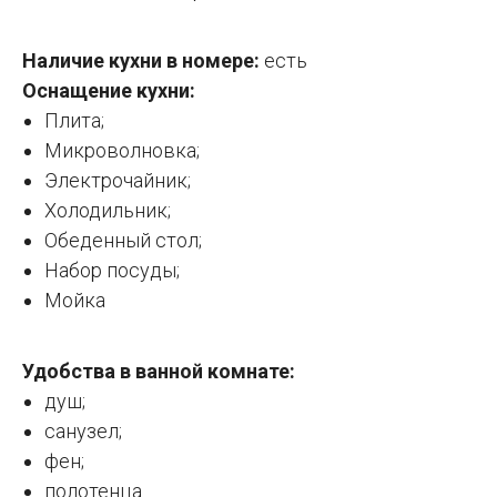
Наличие кухни в номере:
есть
Оснащение кухни:
Плита;
Микроволновка;
Электрочайник;
Холодильник;
Обеденный стол;
Набор посуды;
Мойка
Удобства в ванной комнате:
душ;
санузел;
фен;
полотенца