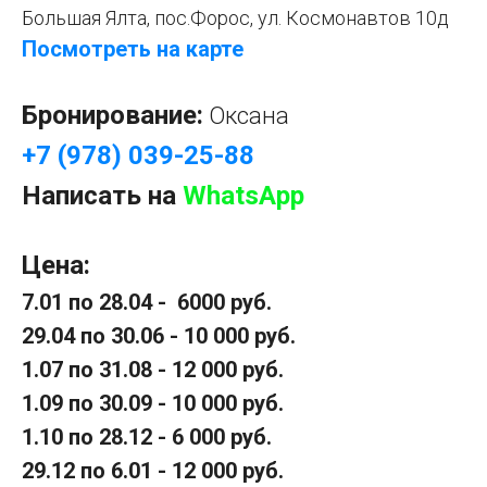
Большая Ялта, пос.Форос, ул. Космонавтов 10д
Посмотреть на карте
Бронирование:
Оксана
+7 (978) 039-25-88
Написать на
WhatsApp
Цена:
7.01 по 28.04 - 6000 руб.
29.04 по 30.06 - 10 000 руб.
1.07 по 31.08 - 12 000 руб.
1.09 по 30.09 - 10 000 руб.
1.10 по 28.12 - 6 000 руб.
29.12 по 6.01 - 12 000 руб.