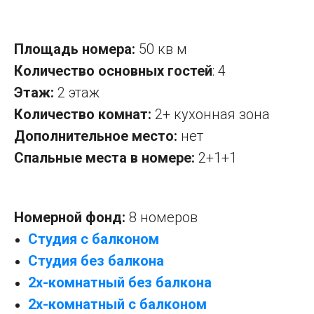
Площадь номера:
50 кв м
Количество основных гостей
: 4
Этаж:
2 этаж
Количество комнат:
2+ кухонная зона
Дополнительное место:
нет
Спальные места в номере:
2+1+1
Номерной фонд:
8 номеров
Студия с балконом
Студия без балкона
2х-комнатный без балкона
2х-комнатный с балконом