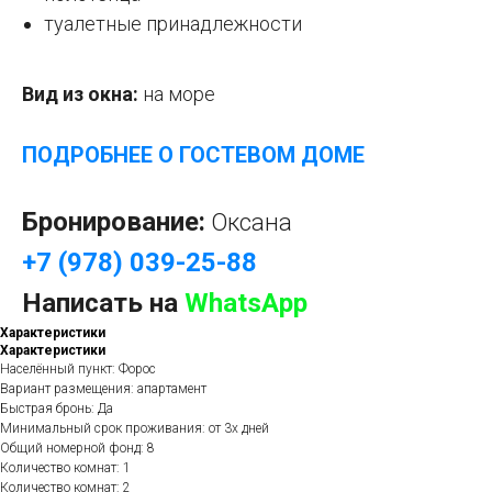
туалетные принадлежности
Вид из окна:
на море
ПОДРОБНЕЕ О ГОСТЕВОМ ДОМЕ
Бронирование:
Оксана
+7 (978) 039-25-88
Написать на
WhatsApp
Характеристики
Характеристики
Населённый пункт: Форос
Вариант размещения: апартамент
Быстрая бронь: Да
Минимальный срок проживания: от 3х дней
Общий номерной фонд: 8
Количество комнат: 1
Количество комнат: 2