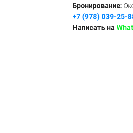
Бронирование:
Ок
+7 (978) 039-25-8
Написать на
What