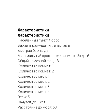
Характеристики
Характеристики
Населённый пункт: Форос
Вариант размещения: апартамент
Быстрая бронь: Да
Минимальный срок проживания: от 3х дней
Общий номерной фонд: 8
Количество комнат: 1
Количество комнат: 2
Количество мест: 1
Количество мест: 2
Количество мест: 3
Количество мест: 4
Этаж: 5
Санузел, душ: есть
Расстояние до моря: 50