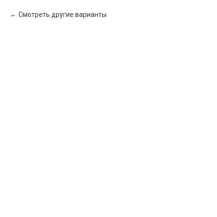
Смотреть другие варианты