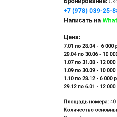
Бронирование:
Ок
+7 (978) 039-25-8
Написать на
What
Цена:
7.01 по 28.04 - 6 000 
29.04 по 30.06 - 10 00
1.07 по 31.08 - 12 000
1.09 по 30.09 - 10 000
1.10 по 28.12 - 6 000 р
29.12 по 6.01 - 12 000
Площадь номера:
40
Количество основны