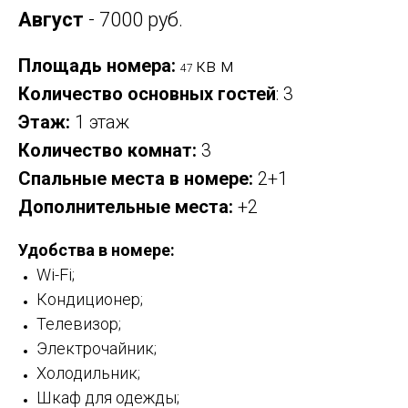
Август
- 7000 руб.
Площадь номера:
кв м
47
Количество основных гостей
: 3
Этаж:
1 этаж
Количество комнат:
3
Спальные места в номере:
2+1
Дополнительные места:
+2
Удобства в номере:
Wi-Fi;
Кондиционер;
Телевизор;
Электрочайник;
Холодильник;
Шкаф для одежды;