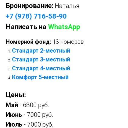
Бронирование:
Наталья
+7 (978) 716-58-90
Написать на
WhatsApp
Номерной фонд:
13 номеров
Стандарт 2-местный
Стандарт 3-местный
Стандарт 4-местный
Комфорт 5-местный
Цены:
Май
- 6800 руб.
Июнь
- 7000 руб.
Июль
- 7000 руб.