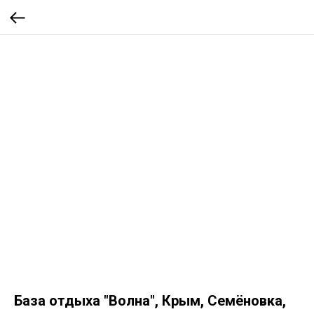
База отдыха "Волна", Крым, Семёновка,