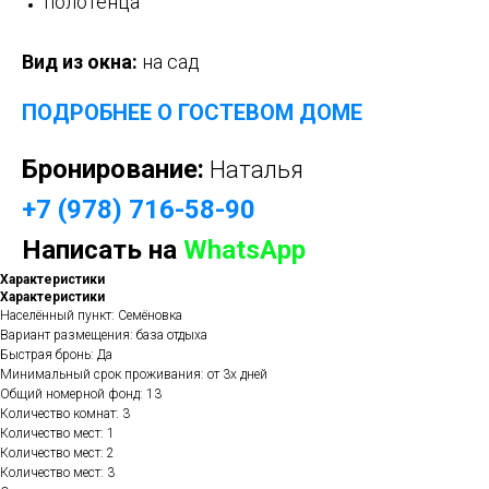
полотенца
Вид из окна:
на сад
ПОДРОБНЕЕ О ГОСТЕВОМ ДОМЕ
Бронирование:
Наталья
+7 (978) 716-58-90
Написать на
WhatsApp
Характеристики
Характеристики
Населённый пункт: Семёновка
Вариант размещения: база отдыха
Быстрая бронь: Да
Минимальный срок проживания: от 3х дней
Общий номерной фонд: 13
Количество комнат: 3
Количество мест: 1
Количество мест: 2
Количество мест: 3