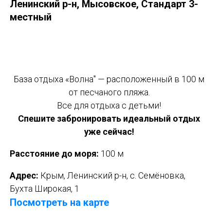
Ленинский р-н, Мысовское, Стандарт 3-
местный
Оставить заявку
База отдыха «Волна" — расположенный в 100 м
от песчаного пляжа.
Все для отдыха с детьми!
Спешите забронировать идеальный отдых
уже сейчас!
Расстояние до моря:
100 м
Адрес:
Крым, Ленинский р-н, с. Семёновка,
Бухта Широкая, 1
Посмотреть на карте