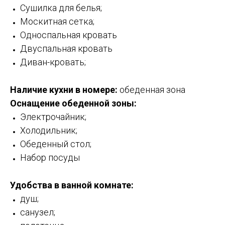
Сушилка для белья;
Москитная сетка;
Односпальная кровать
Двуспальная кровать
Диван-кровать;
Наличие кухни в номере:
обеденная зона
Оснащение обеденной зоны:
Электрочайник;
Холодильник;
Обеденный стол;
Набор посуды
Удобства в ванной комнате:
душ;
санузел;