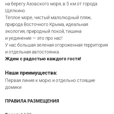
на берегу Азовского моря, в 5 км от города
Щёлкино.
Тёплое море, чистый малолюдный пляж,
природа Восточного Крыма, идеальная
экология, природный покой, тишина
и уединение — это про нас!
У нас большая зеленая огороженная территория
и отдельная автостоянка.
Ждем с радостью каждого гостя!
Наши преимущества:
Первая линия к морю и отдельно стоящие
домики
ПРАВИЛА РАЗМЕЩЕНИЯ