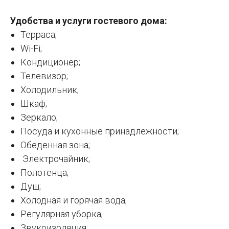
Удобства и услуги гостевого дома:
Терраса;
Wi-Fi;
Кондиционер;
Телевизор;
Холодильник;
Шкаф;
Зеркало;
Посуда и кухонные принадлежности;
Обеденная зона;
Электрочайник;
Полотенца;
Душ;
Холодная и горячая вода;
Регулярная уборка;
Звукоизоляция;