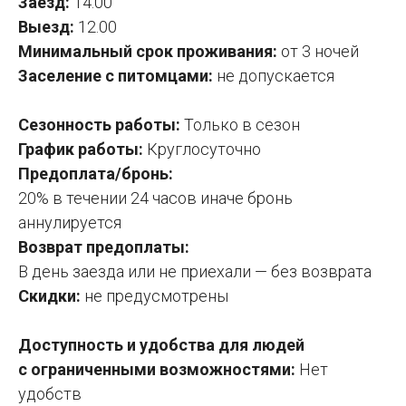
Заезд:
14.00
Выезд:
12.00
Минимальный срок проживания:
от 3 ночей
Заселение с питомцами:
не допускается
Сезонность работы:
Только в сезон
График работы:
Круглосуточно
Предоплата/бронь:
20% в течении 24 часов иначе бронь
аннулируется
Возврат предоплаты:
В день заезда или не приехали — без возврата
Скидки:
не предусмотрены
Доступность и удобства для людей
с ограниченными возможностями:
Нет
удобств