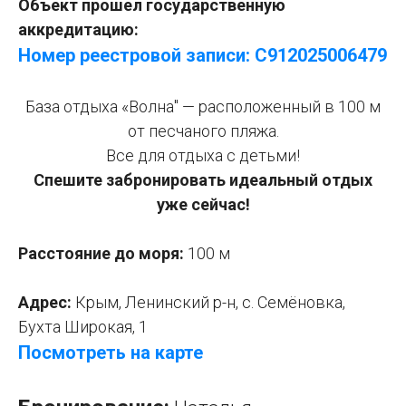
Объект прошел государственную
аккредитацию:
Номер реестровой записи: С912025006479
База отдыха «Волна" — расположенный в 100 м
от песчаного пляжа.
Все для отдыха с детьми!
Спешите забронировать идеальный отдых
уже сейчас!
Расстояние до моря:
100 м
Адрес:
Крым, Ленинский р-н, с. Семёновка,
Бухта Широкая, 1
Посмотреть на карте