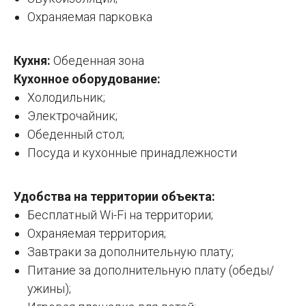
Охраняемая парковка
Кухня:
Обеденная зона
Кухонное оборудование:
Холодильник;
Электрочайник;
Обеденный стол;
Посуда и кухонные принадлежности
Удобства на территории объекта:
Бесплатный Wi-Fi на территории;
Охраняемая территория;
Завтраки за дополнительную плату;
Питание за дополнительную плату (обеды/
ужины);