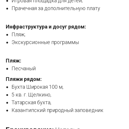
Игровая площадка для детей;
Прачечная за дополнительную плату
Инфраструктура и досуг рядом:
Пляж;
Экскурсионные программы
Пляж:
Песчаный
Пляжи рядом:
Бухта Широкая 100 м,
5 кв. г. Щелкино,
Татарская бухта,
Казантипский природный заповедник