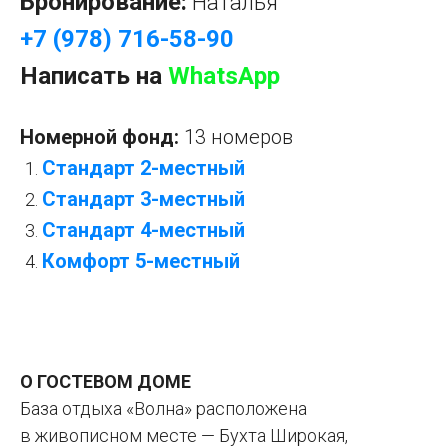
Бронирование:
Наталья
+7 (978) 716-58-90
Написать на
WhatsApp
Номерной фонд:
13 номеров
Стандарт 2-местный
Стандарт 3-местный
Стандарт 4-местный
Комфорт 5-местный
О ГОСТЕВОМ ДОМЕ
База отдыха «Волна» расположена
в живописном месте — Бухта Широкая,