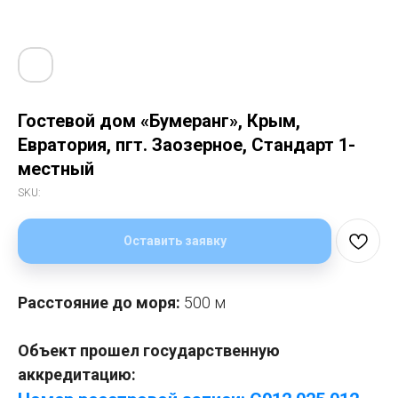
Гостевой дом «Бумеранг», Крым,
Евратория, пгт. Заозерное, Стандарт 1-
местный
SKU:
Оставить заявку
Расстояние до моря:
500 м
Объект прошел государственную
аккредитацию: