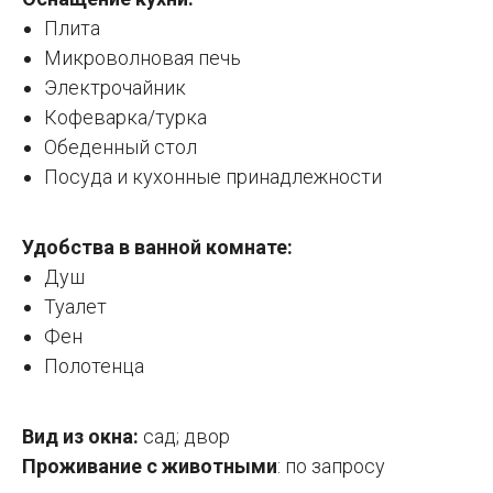
Плита
Микроволновая печь
Электрочайник
Кофеварка/турка
Обеденный стол
Посуда и кухонные принадлежности
Удобства в ванной комнате:
Душ
Туалет
Фен
Полотенца
Вид из окна:
сад; двор
Проживание с животными
: по запросу