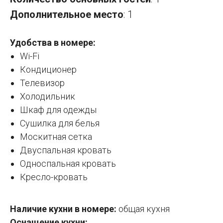
Дополнительное место
: 1
Удобства в номере:
Wi-Fi
Кондиционер
Телевизор
Холодильник
Шкаф для одежды
Сушилка для белья
Москитная сетка
Двуспальная кровать
Односпальная кровать
Кресло-кровать
Наличие кухни в номере:
общая кухня
Оснащение кухни: