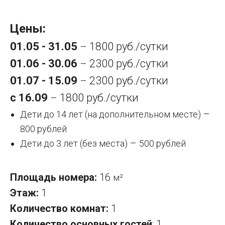
Цены:
01.05 - 31.05
1800 руб./сутки
–
01.06 - 30.06
2300 руб./сутки
–
01.07 - 15.09
2300 руб./сутки
–
с 16.09
1800 руб./сутки
–
–
Дети до 14 лет (на дополнительном месте)
800 рублей
–
Дети до 3 лет (без места)
500 рублей
Площадь номера:
16
м²
Этаж:
1
Количество комнат:
1
Количество основных гостей
: 1