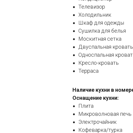
Телевизор
Холодильник
Шкаф для одежды
Сушилка для белья
Москитная сетка
Двуспальная кровать
Односпальная кроват
Кресло-кровать
Терраса
Наличие кухни в номер
Оснащение кухни:
Плита
Микроволновая печь
Электрочайник
Кофеварка/турка