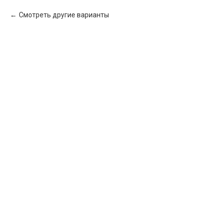
Смотреть другие варианты