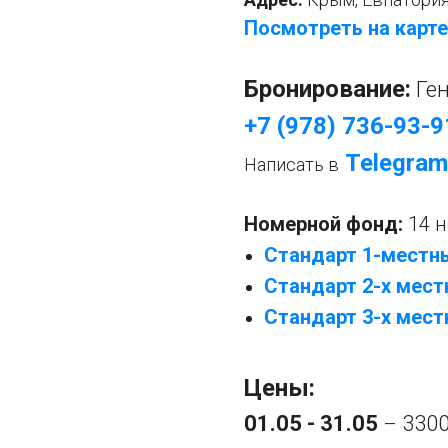
Посмотреть на карте
Бронирование:
Ге
+7 (978) 736-93-9
Telegram
Написать в
Номерной фонд:
14 
Стандарт 1-местн
Стандарт 2-х мес
Стандарт 3-х мес
Цены:
01.05 - 31.05
3300
–