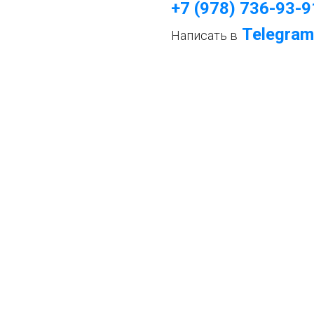
+7 (978) 736-93-9
Telegram
Написать в