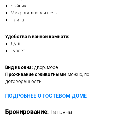
Чайник
Микроволновая печь
Плита
Удобства в ванной комнате:
Душ
Туалет
Вид из окна:
двор, море
Проживание с животными
: можно, по
договоренности
ПОДРОБНЕЕ О ГОСТЕВОМ ДОМЕ
Бронирование:
Татьяна