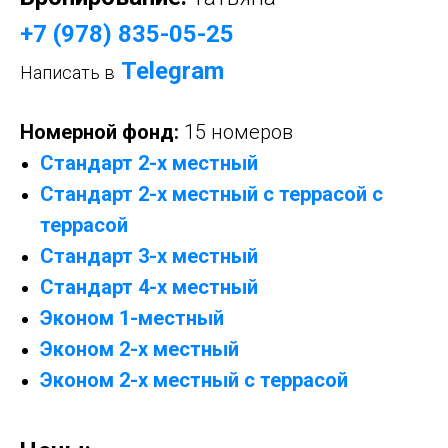
+7 (978) 835-05-25
Telegram
Написать в
Номерной фонд:
15 номеров
Стандарт 2-х местный
Стандарт 2-х местный с террасой
с
террасой
Стандарт 3-х местный
Стандарт 4-х местный
Эконом 1-местный
Эконом 2-х местный
Эконом 2-х местный с террасой