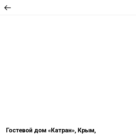
Гостевой дом «Катран», Крым,