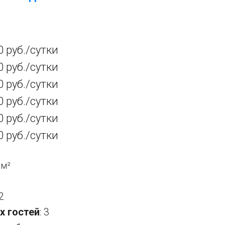
0 руб./сутки
0 руб./сутки
0 руб./сутки
0 руб./сутки
0 руб./сутки
0 руб./сутки
5
м²
2
х гостей
: 3