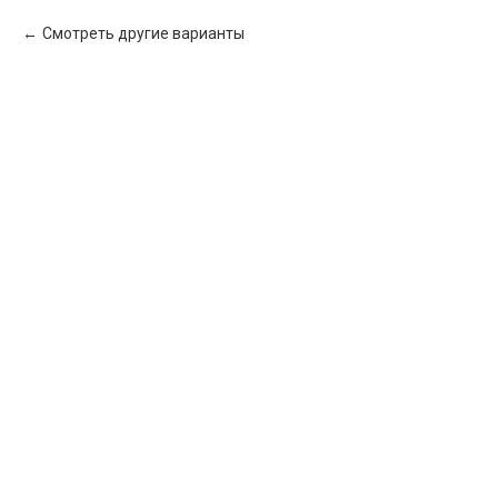
Смотреть другие варианты