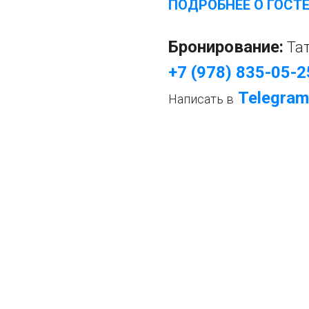
ПОДРОБНЕЕ О ГОСТ
Бронирование:
Та
+7 (978) 835-05-2
Telegram
Написать в