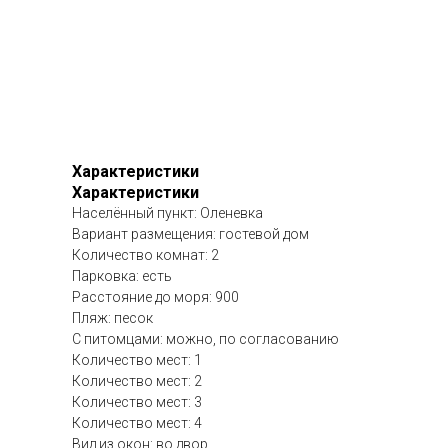
Характеристики
Характеристики
Населённый пункт: Оленевка
Вариант размещения: гостевой дом
Количество комнат: 2
Парковка: есть
Расстояние до моря: 900
Пляж: песок
С питомцами: можно, по согласованию
Количество мест: 1
Количество мест: 2
Количество мест: 3
Количество мест: 4
Вид из окон: во двор