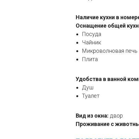
Наличие кухни в номер
Оснащение общей кухн
Посуда
Чайник
Микроволновая печь
Плита
Удобства в ванной ком
Душ
Туалет
Вид из окна:
двор
Проживание с животн