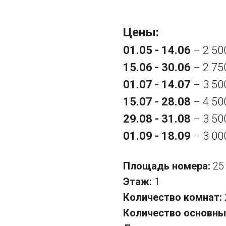
Цены:
01.05 - 14.06
2 50
–
15.06 - 30.06
2 75
–
01.07 - 14.07
3 50
–
15.07 - 28.08
4 50
–
29.08 - 31.08
3 50
–
01.09 - 18.09
3 00
–
Площадь номера:
2
Этаж:
1
Количество комнат:
Количество основны