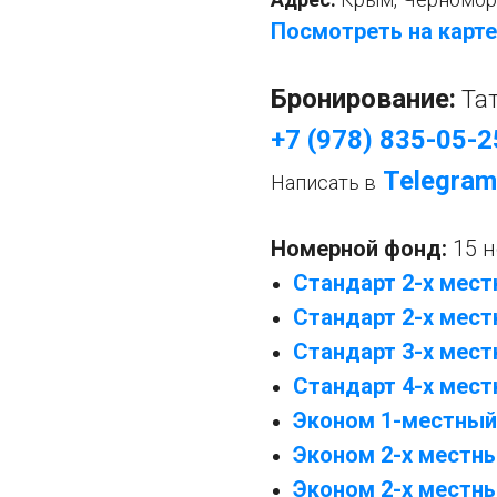
Посмотреть на карте
Бронирование:
Та
+7 (978) 835-05-2
Telegram
Написать в
Номерной фонд:
15 
Стандарт 2-х мес
Стандарт 2-х мест
Стандарт 3-х мес
Стандарт 4-х мес
Эконом 1-местный
Эконом 2-х местн
Эконом 2-х местны