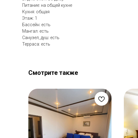
Питание: на общей кухне
Кухня: общая
Этаж: 1
Бассейн: есть
Мангал: есть
Санузел, душ: есть
Терраса: есть
Смотрите также