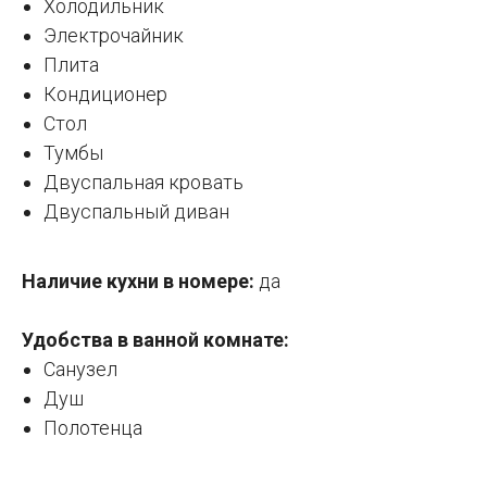
Холодильник
Электрочайник
Плита
Кондиционер
Стол
Тумбы
Двуспальная кровать
Двуспальный диван
Наличие кухни в номере:
да
Удобства в ванной комнате:
Санузел
Душ
Полотенца