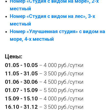
Номер «Студия с видом на море», 2-х
местный
Номер «Студия с видом на лес», 3-х
местный
Номер «Улучшенная студия» с видом на
море, 4-х местный
Цены:
01.05 - 10.05
4 000 руб./сутки
–
11.05 - 31.05
3 500 руб./сутки
–
01.06 - 30.06
4 500 руб./сутки
–
01.07 - 15.09
5 500 руб./сутки
–
15.09 - 15.10
4 000 руб./сутки
–
16.10 - 31.12
3 500 руб./сутки
–