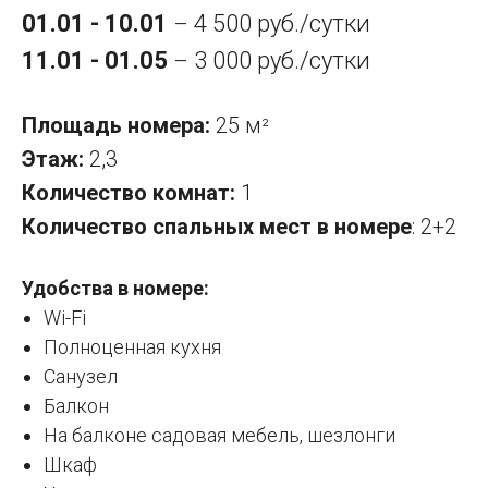
01.01 - 10.01
4 500 руб./сутки
–
11.01 - 01.05
3 000 руб./сутки
–
Площадь номера:
25 м
²
Этаж:
2,3
Количество комнат:
1
Количество спальных мест в номере
: 2+2
Удобства в номере:
Wi-Fi
Полноценная кухня
Санузел
Балкон
На балконе садовая мебель, шезлонги
Шкаф