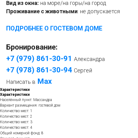
Вид из окна:
на море/на горы/на город
Проживание с животными
:
не допускается
ПОДРОБНЕЕ О ГОСТЕВОМ ДОМЕ
Бронирование:
+7 (979) 861-30-9
1
Александра
+7 (978) 861-30-94
Сергей
Mах
Написать в
Характеристики
Характеристики
Населённый пункт: Массандра
Вариант размещения: гостевой дом
Количество мест: 1
Количество мест: 2
Количество мест: 3
Количество мест: 4
Общий номерной фонд: 8