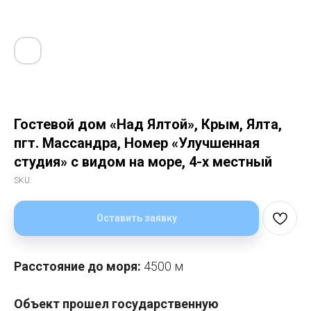
Гостевой дом «Над Ялтой», Крым, Ялта,
пгт. Массандра, Номер «Улучшенная
студия» с видом на море, 4-х местный
SKU:
Оставить заявку
Расстояние до моря:
4500 м
Объект прошел государственную