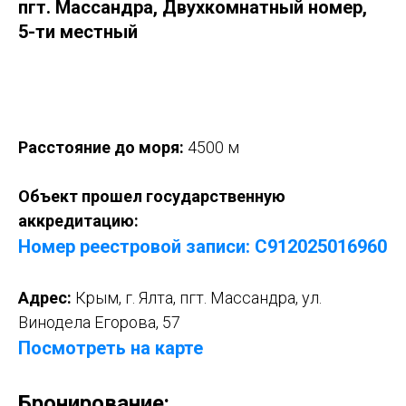
пгт. Массандра, Двухкомнатный номер,
5-ти местный
Оставить заявку
Расстояние до моря:
4500 м
Объект прошел государственную
аккредитацию:
Номер реестровой записи: С912025016
9
60
Адрес:
Крым, г. Ялта, пгт. Массандра, ул.
Винодела Егорова, 57
Посмотреть на карте
Бронирование: