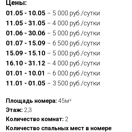
Цены:
01.05 - 10.05
5 000 руб./сутки
–
11.05 - 31.05
4 000 руб./сутки
–
01.06 - 30.06
5 000 руб./сутки
–
01.07 - 15.09
6 500 руб./сутки
–
15.09 - 15.10
5 000 руб./сутки
–
16.10 - 31.12
4 000 руб./сутки
–
01.01 - 10.01
6 000 руб./сутки
–
11.01 - 01.05
3 500 руб./сутки
–
Площадь номера:
45м
²
Этаж:
2,3
Количество комнат:
2
Количество спальных мест в номере
: