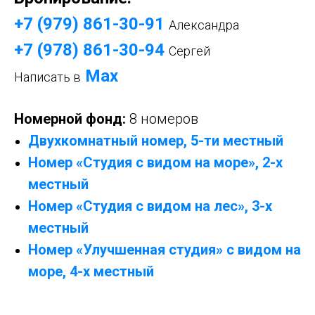
+7 (979) 861-30-9
1
Александра
+7 (978) 861-30-94
Сергей
Mах
Написать в
Номерной фонд:
8 номеров
Двухкомнатный номер, 5-ти местный
Номер «Студия с видом на море», 2-х
местный
Номер «Студия с видом на лес», 3-х
местный
Номер «Улучшенная студия» с видом на
море, 4-х местный