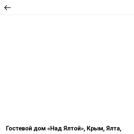
Гостевой дом «Над Ялтой», Крым, Ялта,