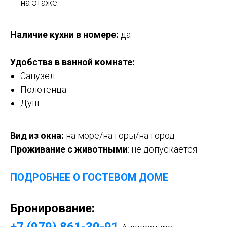
на этаже
Наличие кухни в номере:
да
Удобства в ванной комнате:
Санузел
Полотенца
Душ
Вид из окна:
на море/на горы/на город
Проживание с животными
:
не допускается
ПОДРОБНЕЕ О ГОСТЕВОМ ДОМЕ
Бронирование: