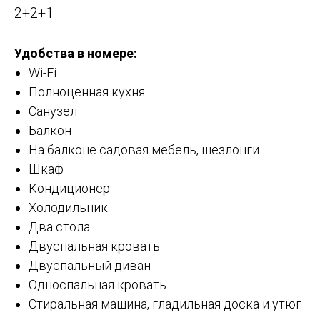
2+2+1
Удобства в номере:
Wi-Fi
Полноценная кухня
Санузел
Балкон
На балконе садовая мебель, шезлонги
Шкаф
Кондиционер
Холодильник
Два стола
Двуспальная кровать
Двуспальный диван
Односпальная кровать
Стиральная машина, гладильная доска и утюг