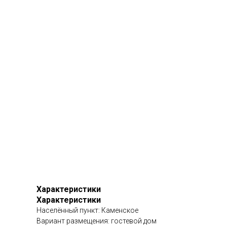
Характеристики
Характеристики
Населённый пункт: Каменское
Вариант размещения: гостевой дом