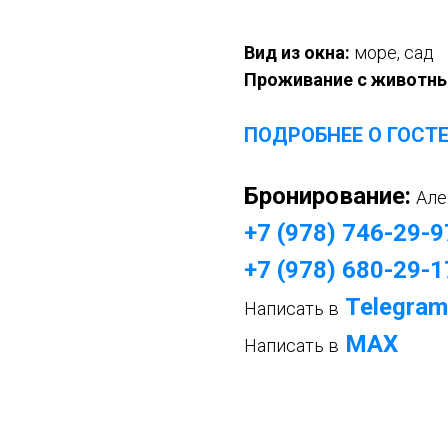
Вид из окна:
море, сад
Проживание с животн
ПОДРОБНЕЕ О ГОСТ
Бронирование:
Але
+7 (978) 746-29-9
+7 (978) 680-29-1
Telegram
Написать в
МАХ
Написать в