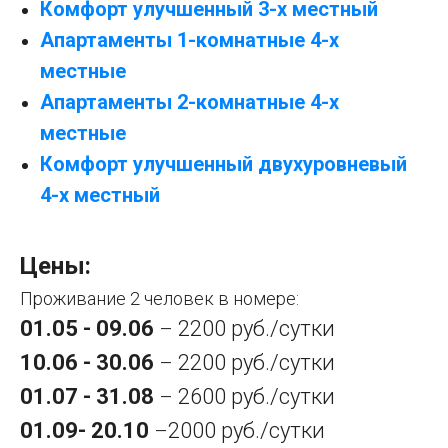
Комфорт улучшенный 3-х местный
Апартаменты 1-комнатные 4-х
местные
Апартаменты 2-комнатные 4-х
местные
Комфорт улучшенный двухуровневый
4-х местный
Цены:
Проживание 2 человек в номере:
01.05 - 09.06
2200 руб./сутки
–
10.06 - 30.06
2200 руб./сутки
–
01.07 - 31.08
2600 руб./сутки
–
01.09- 20.10
2000 руб./сутки
–