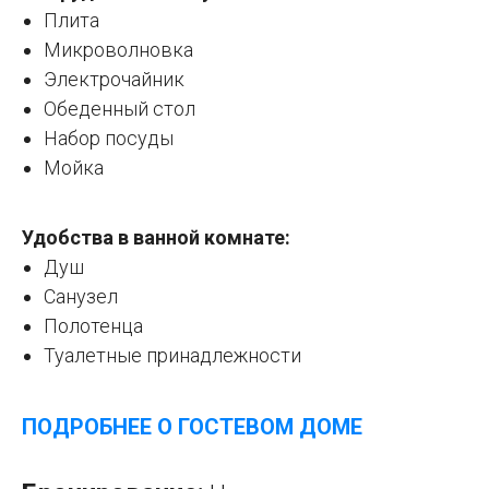
Плита
Микроволновка
Электрочайник
Обеденный стол
Набор посуды
Мойка
Удобства в ванной комнате:
Душ
Санузел
Полотенца
Туалетные принадлежности
ПОДРОБНЕЕ О ГОСТЕВОМ ДОМЕ