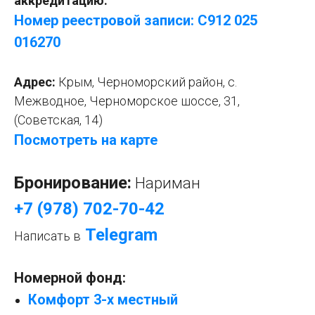
аккредитацию:
Номер реестровой записи: С912 025
016
2
70
Адрес:
Крым,
Черноморский район, с.
Межводное, Черноморское шоссе, 31,
(Советская, 14)
Посмотреть на карте
Бронирование:
Нариман
+7 (978) 702-70-42
Telegram
Написать в
Номерной фонд:
Комфорт 3-х местный