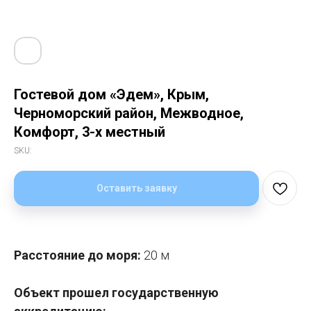
Гостевой дом «Эдем», Крым,
Черноморский район, Межводное,
Комфорт, 3-х местный
SKU:
Оставить заявку
Расстояние до моря:
20 м
Объект прошел государственную