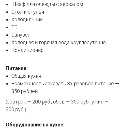
Шкаф для одежды с зеркалом
Стол и стулья
Холодильник
ТВ
Санузел
Холодная и горячая вода круглосуточно
Кондиционер
Питание:
Общая кухня
Возможность заказать 3х-разовое питание —
850 рублей
(завтрак — 200 руб., обед — 350 руб., ужин —
300 руб.)
Оборудование на кухне: