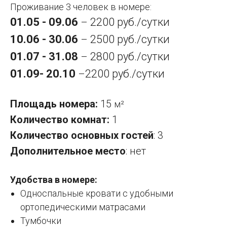
Проживание 3 человек в номере:
01.05 - 09.06
2200 руб./сутки
–
10.06 - 30.06
2500 руб./сутки
–
01.07 - 31.08
2800 руб./сутки
–
01.09- 20.10
2200 руб./сутки
–
Площадь номера:
15
м²
Количество комнат:
1
Количество основных гостей
: 3
Дополнительное место
: нет
Удобства в номере:
Односпальные кровати с удобными
ортопедическими матрасами
Тумбочки