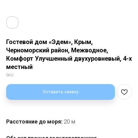
Гостевой дом «Эдем», Крым,
Черноморский район, Межводное,
Комфорт Улучшенный двухуровневый, 4-х
местный
SKU:
Оставить заявку
Расстояние до моря:
20 м