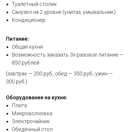
Туалетный столик
Санузел на 2 уровне (унитаз, умывальник)
Кондиционер
Питание:
Общая кухня
Возможность заказать 3х-разовое питание —
850 рублей
(завтрак — 200 руб., обед — 350 руб., ужин —
300 руб.)
Оборудование на кухне:
Плита
Микроволновка
Электрочайник
Обеденный стол