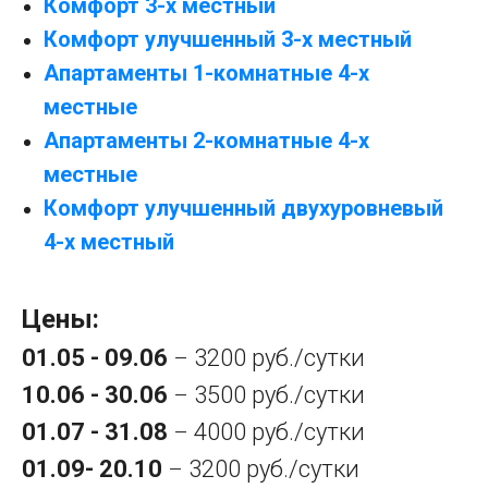
Комфорт 3-х местный
Комфорт улучшенный 3-х местный
Апартаменты 1-комнатные 4-х
местные
Апартаменты 2-комнатные 4-х
местные
Комфорт улучшенный двухуровневый
4-х местный
Цены:
01.05 - 09.06
3200 руб./сутки
–
10.06 - 30.06
3500 руб./сутки
–
01.07 - 31.08
4000 руб./сутки
–
01.09- 20.10
3200 руб./сутки
–