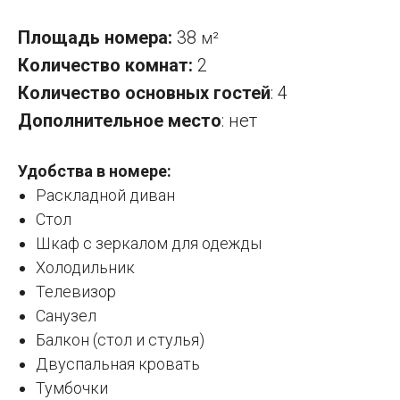
Площадь номера:
38
м²
Количество комнат:
2
Количество основных гостей
: 4
Дополнительное место
: нет
Удобства в номере:
Раскладной диван
Стол
Шкаф с зеркалом для одежды
Холодильник
Телевизор
Санузел
Балкон (стол и стулья)
Двуспальная кровать
Тумбочки