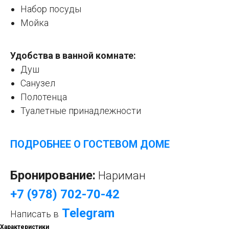
Набор посуды
Мойка
Удобства в ванной комнате:
Душ
Санузел
Полотенца
Туалетные принадлежности
ПОДРОБНЕЕ О ГОСТЕВОМ ДОМЕ
Бронирование:
Нариман
+7 (978) 702-70-42
Telegram
Написать в
Характеристики