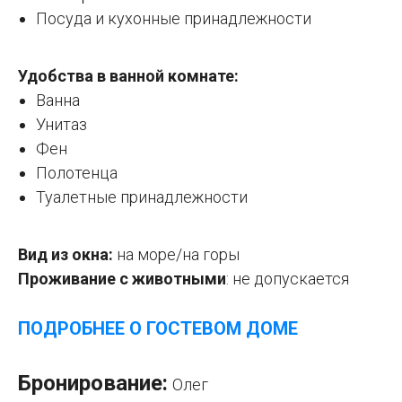
Посуда и кухонные принадлежности
Удобства в ванной комнате:
Ванна
Унитаз
Фен
Полотенца
Туалетные принадлежности
Вид из окна:
на море/на горы
Проживание с животными
:
не допускается
ПОДРОБНЕЕ О ГОСТЕВОМ ДОМЕ
Бронирование:
Олег