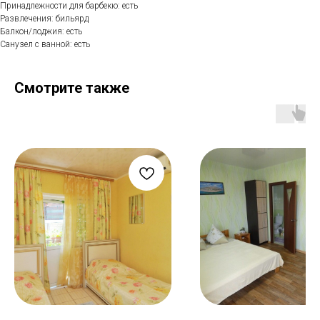
Принадлежности для барбекю: есть
Развлечения: бильярд
Балкон/лоджия: есть
Санузел с ванной: есть
Смотрите также