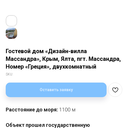
Гостевой дом «Дизайн-вилла
Массандра», Крым, Ялта, пгт. Массандра,
Номер «Греция», двухкомнатный
SKU:
Оставить заявку
Расстояние до моря:
1100 м
Объект прошел государственную