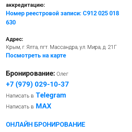
аккредитацию:
Номер реестровой записи: С912 025 018
630
Адрес:
Крым, г. Ялта, пгт. Массандра, ул. Мира, д. 21Г
Посмотреть на карте
Бронирование:
Олег
+7 (979) 029-10-37
Telegram
Написать в
МАХ
Написать в
ОНЛАЙН БРОНИРОВАНИЕ