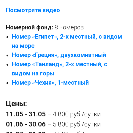
Посмотрите видео
Номерной фонд:
8 номеров
Номер «Египет», 2-х местный, с видом
на море
Номер «Греция», двухкомнатный
Номер «Таиланд», 2-х местный, с
видом на горы
Номер «Чехия», 1-местный
Цены:
11.05 - 31.05
4 800 руб./сутки
–
01.06 - 30.06
5 800 руб./сутки
–