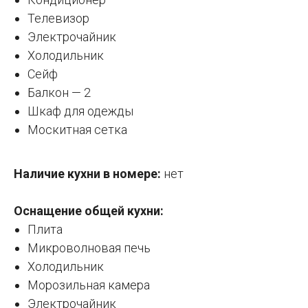
Телевизор
Электрочайник
Холодильник
Сейф
Балкон — 2
Шкаф для одежды
Москитная сетка
Наличие кухни в номере:
нет
Оснащение общей кухни:
Плита
Микроволновая печь
Холодильник
Морозильная камера
Электрочайник