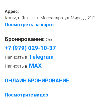
Адрес:
Крым, г. Ялта, пгт. Массандра, ул. Мира, д. 21Г
Посмотреть на карте
Бронирование:
Олег
+7 (979) 029-10-37
Telegram
Написать в
МАХ
Написать в
ОНЛАЙН БРОНИРОВАНИЕ
Посмотрите видео