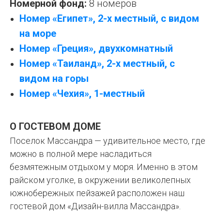
Номерной фонд:
8 номеров
Номер «Египет», 2-х местный, с видом
на море
Номер «Греция», двухкомнатный
Номер «Таиланд», 2-х местный, с
видом на горы
Номер «Чехия», 1-местный
О ГОСТЕВОМ ДОМЕ
Поселок Массандра — удивительное место, где
можно в полной мере насладиться
безмятежным отдыхом у моря. Именно в этом
райском уголке, в окружении великолепных
южнобережных пейзажей расположен наш
гостевой дом «Дизайн-вилла Массандра».