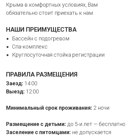
Крыма в комфортных условиях, Вам
обязательно стоит приехать к нам.
НАШИ ПРЕИМУЩЕСТВА
Бассейн с подогревом
Спа-комплекс
Круглосуточная стойка регистрации
ПРАВИЛА РАЗМЕЩЕНИЯ
Заезд:
14:00
Выезд:
12:00
Минимальный срок проживания:
2 ночи
Размещение с детьми:
до 5-и лет — бесплатно
Заселение с питомцами:
не допускается