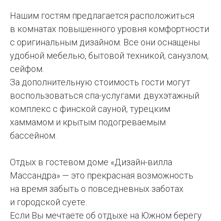
Нашим гостям предлагается расположиться
в комнатах повышенного уровня комфортности
с оригинальным дизайном. Все они оснащены
удобной мебелью, бытовой техникой, санузлом,
сейфом.
За дополнительную стоимость гости могут
воспользоваться спа-услугами: двухэтажный
комплекс с финской сауной, турецким
хаммамом и крытым подогреваемым
бассейном.
Отдых в гостевом доме «Дизайн-вилла
Массандра» — это прекрасная возможность
на время забыть о повседневных заботах
и городской суете.
Если Вы мечтаете об отдыхе на Южном берегу