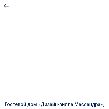
Гостевой дом «Дизайн-вилла Массандра»,