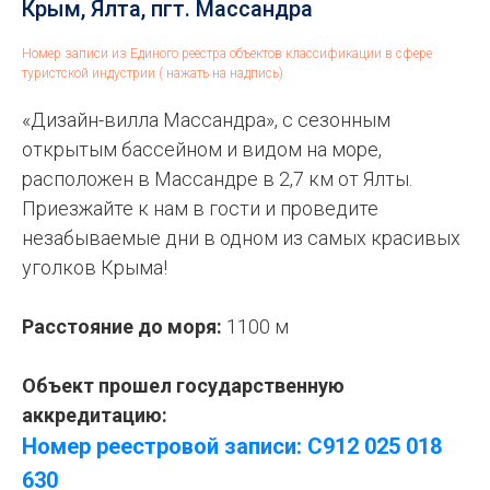
Крым, Ялта, пгт. Массандра
Номер записи из Единого реестра объектов классификации в сфере
туристской индустрии ( нажать на надпись)
«Дизайн-вилла Массандра», с сезонным
открытым бассейном и видом на море,
расположен в Массандре в 2,7 км от Ялты.
Приезжайте к нам в гости и проведите
незабываемые дни в одном из самых красивых
уголков Крыма!
Расстояние до моря:
1100 м
Объект прошел государственную
аккредитацию:
Номер реестровой записи: С912 025 018
630