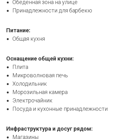
Обеденная зона на улице
Принадлежности для барбекю
Питание:
Общая кухня
Оснащение общей кухни:
Плита
Микроволновая печь
Холодильник
Морозильная камера
Электрочайник
Посуда и кухонные принадлежности
Инфраструктура и досуг рядом:
Магазины