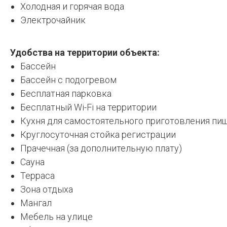
Холодная и горячая вода
Электрочайник
Удобства на территории объекта:
Бассейн
Бассейн с подогревом
Бесплатная парковка
Бесплатный Wi-Fi на территории
Кухня для самостоятельного приготовления пи
Круглосуточная стойка регистрации
Прачечная (за дополнительную плату)
Сауна
Терраса
Зона отдыха
Мангал
Мебель на улице