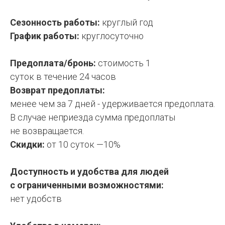
Сезонность работы:
круглый год
График работы:
круглосуточно
Предоплата/бронь:
стоимость 1
суток в течение 24 часов
Возврат предоплаты:
менее чем за 7 дней - удерживается предоплата.
В случае неприезда сумма предоплаты
не возвращается.
Скидки:
от 10 суток —10%
Доступность и удобства для людей
с ограниченными возможностями:
н
ет удобств