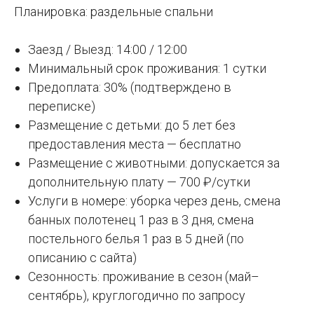
Планировка: раздельные спальни
Заезд / Выезд: 14:00 / 12:00
Минимальный срок проживания: 1 сутки
Предоплата: 30% (подтверждено в
переписке)
Размещение с детьми: до 5 лет без
предоставления места — бесплатно
Размещение с животными: допускается за
дополнительную плату — 700 ₽/сутки
Услуги в номере: уборка через день, смена
банных полотенец 1 раз в 3 дня, смена
постельного белья 1 раз в 5 дней (по
описанию с сайта)
Сезонность: проживание в сезон (май–
сентябрь), круглогодично по запросу