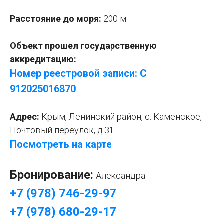
Расстояние до моря:
200 м
Объект прошел государственную
аккредитацию:
Номер реестровой записи: С
912025016870
Адрес:
Крым
, Ленинский район, с. Каменское,
Почтовый переулок, д.31
Посмотреть на карте
Бронирование:
Александра
+7 (978) 746-29-97
+7 (978) 680-29-17