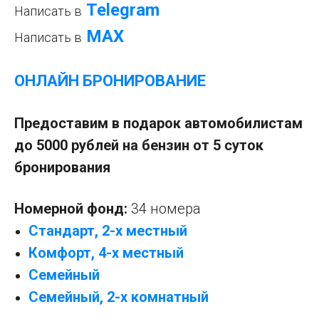
Telegram
Написать в
МАХ
Написать в
ОНЛАЙН БРОНИРОВАНИЕ
Предоставим в подарок автомобилистам
до 5000 рублей на бензин от 5 суток
бронирования
Номерной фонд:
34 номера
Стандарт, 2-х местный
К
омфорт, 4-х местный
Семейный
Семейный, 2-х комнатный