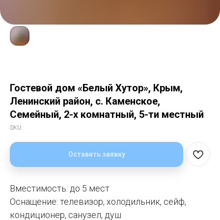
Гостевой дом «Белый Хутор», Крым,
Ленинский район, с. Каменское,
Семейный, 2-х комнатный, 5-ти местный
SKU:
Оставить заявку
Вместимость: до 5 мест
Оснащение: телевизор, холодильник, сейф,
кондиционер, санузел, душ