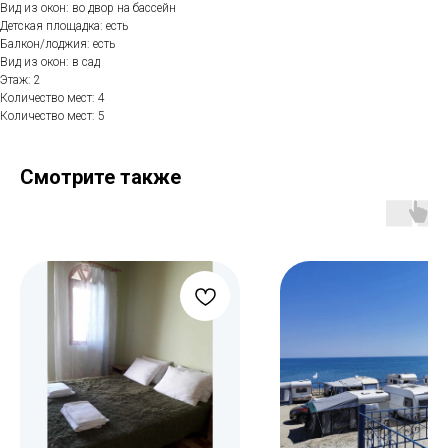
Вид из окон: во двор на бассейн
Детская площадка: есть
Балкон/лоджия: есть
Вид из окон: в сад
Этаж: 2
Количество мест: 4
Количество мест: 5
Смотрите также