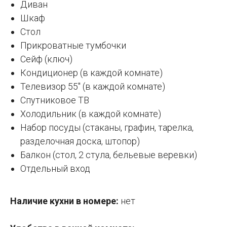
Диван
Шкаф
Стол
Прикроватные тумбочки
Сейф (ключ)
Кондиционер (в каждой комнате)
Телевизор 55″ (в каждой комнате)
Спутниковое ТВ
Холодильник (в каждой комнате)
Набор посуды (стаканы, графин, тарелка,
разделочная доска, штопор)
Балкон (стол, 2 стула, бельевые веревки)
Отдельный вход
Наличие кухни в номере:
нет