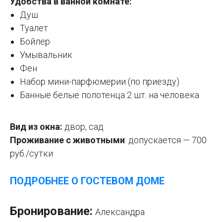
Удобства в ванной комнате:
Душ
Туалет
Бойлер
Умывальник
Фен
Набор мини-парфюмерии (по приезду)
Банные белые полотенца 2 шт. на человека
Вид из окна:
двор, сад
Проживание с животными
:
допускается — 700
руб./сутки
ПОДРОБНЕЕ О ГОСТЕВОМ ДОМЕ
Бронирование:
Александра