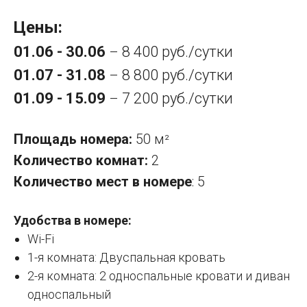
Цены:
01.06 - 30.06
8 400 руб./сутки
–
01.07 - 31.08
8 800 руб./сутки
–
01.09 - 15.09
7 200 руб./сутки
–
Площадь номера:
50 м
²
Количество комнат:
2
Количество мест в номере
: 5
Удобства в номере:
Wi-Fi
1-я комната: Двуспальная кровать
2-я комната: 2 односпальные кровати и диван
односпальный