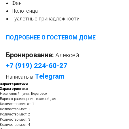
Фен
Полотенца
Туалетные принадлежности
ПОДРОБНЕЕ О ГОСТЕВОМ ДОМЕ
Бронирование:
Алексей
+7 (919) 224-60-27
Telegram
Написать в
Характеристики
Характеристики
Населённый пункт: Береговое
Вариант размещения: гостевой дом
Количество комнат: 1
Количество мест: 1
Количество мест: 2
Количество мест: 3
Количество мест: 4