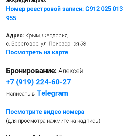
аккредитацию:
Номер реестровой записи: С912 025 013
955
Адрес:
Крым,
Феодосия,
с. Береговое, ул. Приозерная 58
Посмотреть на карте
Бронирование:
Алексей
+7 (919) 224-60-27
Telegram
Написать в
Посмотрите видео номера
(для просмотра нажмите на надпись)