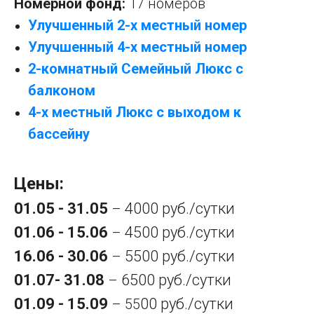
Номерной фонд:
17 номеров
Улучшенный 2-х местный номер
Улучшенный 4-х местный номер
2-комнатный Семейный Люкс с
балконом
4-х местный Люкс с выходом к
бассейну
Цены:
01.05 - 31.05
4000 руб./сутки
–
01.06 - 15.06
4500 руб./сутки
–
16.06 - 30.06
5500 руб./сутки
–
01.07- 31.08
6500 руб./сутки
–
01.09 - 15.09
00 руб./сутки
– 55