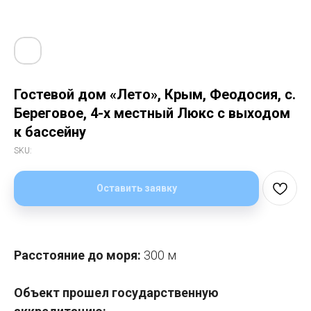
Гостевой дом «Лето», Крым, Феодосия, с.
Береговое, 4-х местный Люкс с выходом
к бассейну
SKU:
Оставить заявку
Расстояние до моря:
300 м
Объект прошел государственную