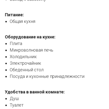
Питание:
Общая кухня
Оборудование на кухне:
Плита
Микроволновая печь
Холодильник
Электрочайник
Обеденный стол
Посуда и кухонные принадлежности
Удобства в ванной комнате:
Душ
Туалет