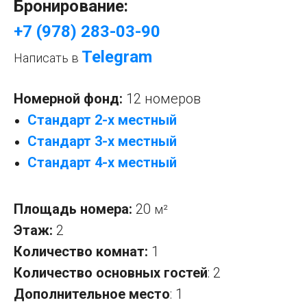
Бронирование:
+7 (978) 283-03-90
Telegram
Написать в
Номерной фонд:
12 номеров
Стандарт 2-х местный
Стандарт 3-х местный
Стандарт 4-х местный
Площадь номера:
20
м²
Этаж:
2
Количество комнат:
1
Количество основных гостей
: 2
Дополнительное место
: 1