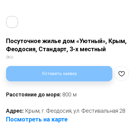
Посуточное жилье дом «Уютный», Крым,
Феодосия, Стандарт, 3-х местный
SKU:
Оставить заявку
Расстояние до моря:
800 м
Адрес:
Крым,
г. Феодосия, ул. Фестивальная 28
Посмотреть на карте