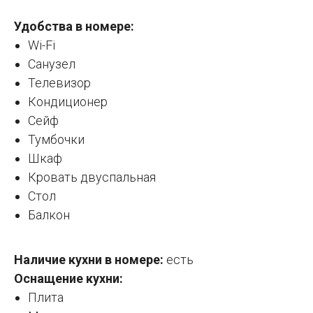
Удобства в номере:
Wi-Fi
Санузел
Телевизор
Кондиционер
Сейф
Тумбочки
Шкаф
Кровать двуспальная
Стол
Балкон
Наличие кухни в номере:
есть
Оснащение кухни:
Плита