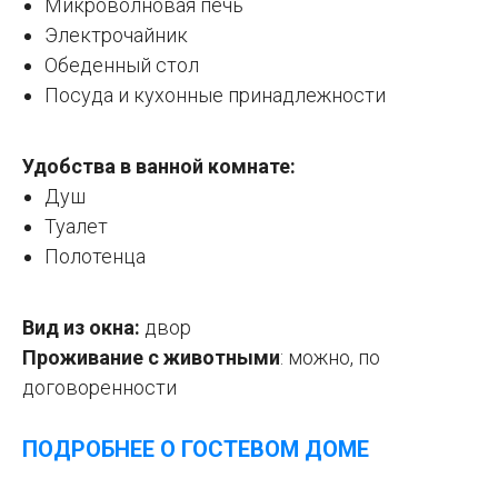
Микроволновая печь
Электрочайник
Обеденный стол
Посуда и кухонные принадлежности
Удобства в ванной комнате:
Душ
Туалет
Полотенца
Вид из окна:
двор
Проживание с животными
: можно, по
договоренности
ПОДРОБНЕЕ О ГОСТЕВОМ ДОМЕ