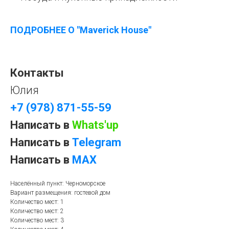
ПОДРОБНЕЕ О "
Maverick House
"
Контакты
Юлия
+7 (978) 871-55-59
Написать в
Whats'up
Написать в
Telegram
Написать в
MAX
Населённый пункт: Черноморское
Вариант размещения: гостевой дом
Количество мест: 1
Количество мест: 2
Количество мест: 3