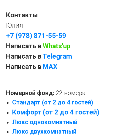
Контакты
Юлия
+7 (978) 871-55-59
Написать в
Whats'up
Написать в
Telegram
Написать в
MAX
Номерной фонд:
22 номера
Стандарт (от 2 до 4 гостей)
Комфорт (от 2 до 4 гостей)
Люкс однокомнатный
Люкс двухкомнатный