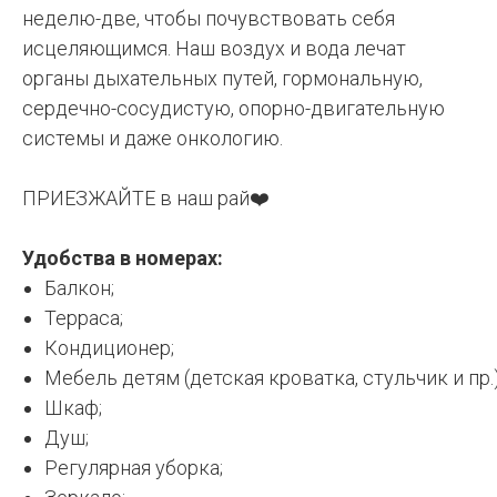
неделю-две, чтобы почувствовать себя
исцеляющимся. Наш воздух и вода лечат
органы дыхательных путей, гормональную,
сердечно-сосудистую, опорно-двигательную
системы и даже онкологию.
ПРИЕЗЖАЙТЕ в наш рай❤️
Удобства в номерах:
Балкон;
Терраса;
Кондиционер;
Мебель детям (детская кроватка, стульчик и пр.)
Шкаф;
Душ;
Регулярная уборка;