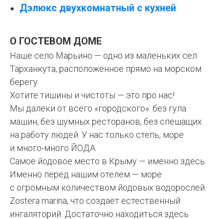
Дэлюкс двухкомнатный с кухней
О ГОСТЕВОМ ДОМЕ
Наше село Марьино — одно из маленьких сел
Тарханкута, расположенное прямо на морском
берегу.
Хотите тишины и чистоты — это про нас!
Мы далеки от всего «городского»: без гула
машин, без шумных ресторанов, без спешащих
на работу людей. У нас только степь, море
и много-много ЙОДА.
Самое йодовое место в Крыму — именно здесь.
Именно перед нашим отелем — море
с огромным количеством йодовых водорослей
Zostera marina, что создаёт естественный
ингаляторий. Достаточно находиться здесь