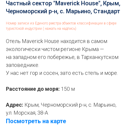
Частный сектор "Maverick House", Крым,
Черноморский р-н, с. Марьино, Стандарт
Номер записи из Единого реестра объектов классификации в сфере
туристской индустрии ( нажать на надпись)
Отель Maverick House находится в самом
экологически чистом регионе Крыма —
на западном его побережье, в Тарханкутском
заповеднике.
У нас нет гор и сосен, зато есть степь и море.
Расстояние до моря:
150 м
Адрес:
Крым, Черноморский р-н, с. Марьино,
ул. Морская, 38-А
Посмотреть на карте