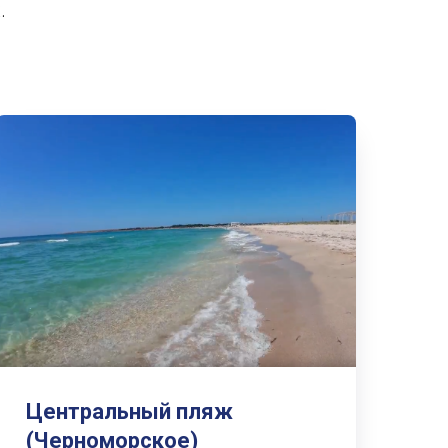
.
Центральный пляж
(Черноморское)