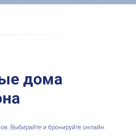
вые дома
она
ов. Выбирайте и бронируйте онлайн.