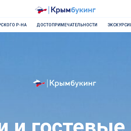
СКОГО Р-НА
ДОСТОПРИМЕЧАТЕЛЬНОСТИ
ЭКСКУРСИ
и и гостевые