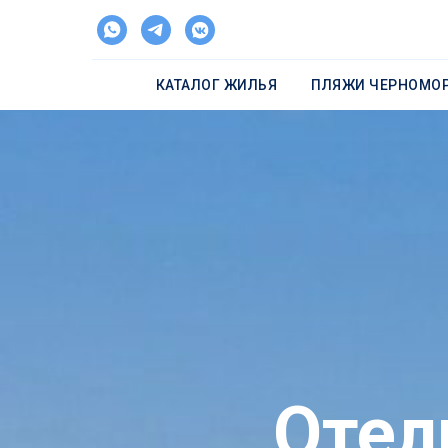
КАТАЛОГ ЖИЛЬЯ
ПЛЯЖИ ЧЕРНОМОР
Отел