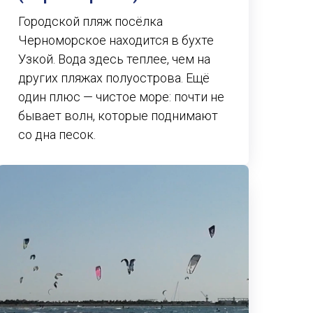
Городской пляж посёлка
Черноморское находится в бухте
Узкой. Вода здесь теплее, чем на
других пляжах полуострова. Ещё
один плюс — чистое море: почти не
бывает волн, которые поднимают
со дна песок.