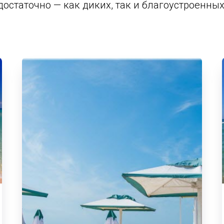
достаточно — как диких, так и благоустроенных