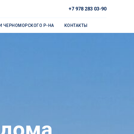
+7 978 283 03-90
И ЧЕРНОМОРСКОГО Р-НА
КОНТАКТЫ
 дома