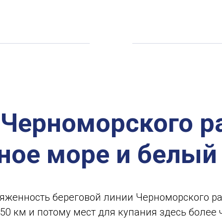
Черноморского р
ное море и белый
яженность береговой линии Черноморского р
50 км и потому мест для купания здесь более