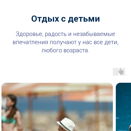
Отдых с детьми
Здоровье, радость и незабываемые
впечатления получают у нас все дети,
любого возраста.