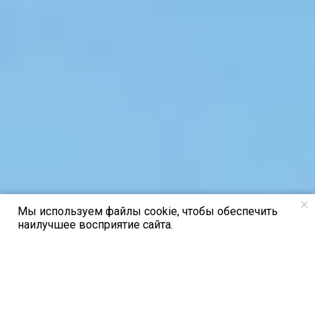
Мы используем файлы cookie, чтобы обеспечить
наилучшее восприятие сайта.