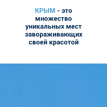
КРЫМ
- это
множество
уникальных мест
завораживающих
своей красотой