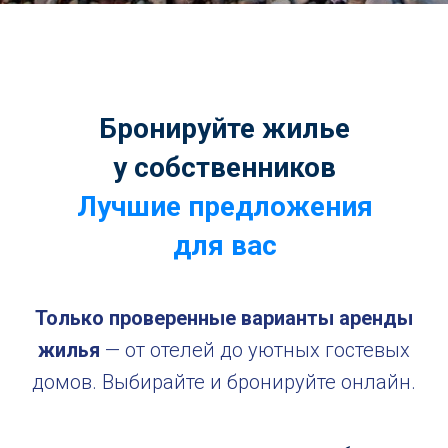
Бронируйте жилье
у собственников
Лучшие предложения
для вас
Только проверенные варианты аренды
жилья
— от отелей до уютных гостевых
домов. Выбирайте и бронируйте онлайн.