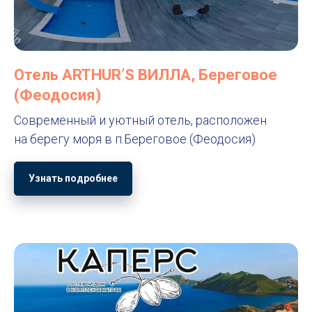
Отель ARTHUR’S ВИЛЛА, Береговое
(Феодосия)
Современный и уютный отель, расположен
на берегу моря в п.Береговое (Феодосия)
Узнать подробнее