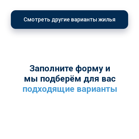
Смотреть другие варианты жилья
Заполните форму и
мы подберём для вас
подходящие варианты