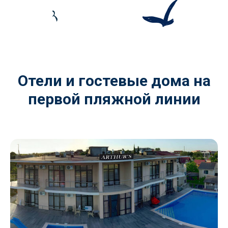
Отели и гостевые дома на
первой пляжной линии