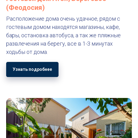
(Феодосия)
Расположение дома очень удачное, рядом с
гостевым домом находятся магазины, кафе,
бары, остановка автобуса, а так же пляжные
развлечения на берегу, все в 1-3 минутах
ходьбы от дома.
Узнать подробнее