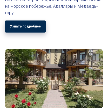
на морское побережье, Адаллары и Медведь-
гору.
Узнать подробнее