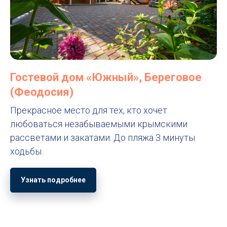
Гостевой дом «Южный», Береговое
(Феодосия)
Прекрасное место для тех, кто хочет
любоваться незабываемыми крымскими
рассветами и закатами. До пляжа 3 минуты
ходьбы.
Узнать подробнее