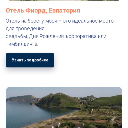
Отель Фиорд, Евпатория
Отель на берегу моря – это идеальное место
для проведения
свадьбы, Дня Рождения, корпоратива или
тимбилдинга.
Узнать подробнее