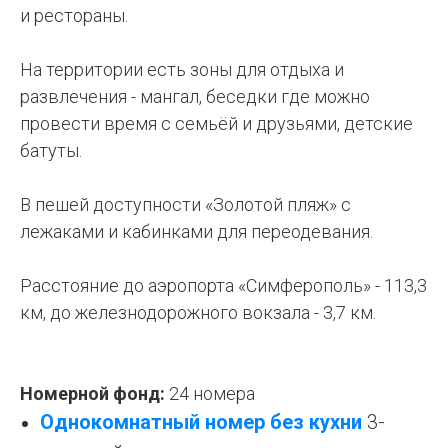
и рестораны.
На территории есть зоны для отдыха и
развлечения - мангал, беседки где можно
провести время с семьёй и друзьями, детские
батуты.
В пешей доступности «Золотой пляж» с
лежаками и кабинками для переодевания.
Расстояние до аэропорта «Симферополь» - 113,3
км, до железнодорожного вокзала - 3,7 км.
Номерной фонд:
24 номера
Однокомнатный номер без кухни
3-