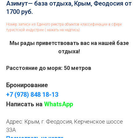
Азимут— база отдыха, Крым, Феодосия от
1700 руб.
Номер записи из Единого реестра объектов классификации в сфере
туристской индустрии ( нажать на надпись)
Мы рады приветствовать вас на нашей базе
отдыха!
Расстояние до моря: 50 метров
Бронирование
+7 (978) 848 18-13
Написать на
WhatsApp
Адрес: Крым, г. Феодосия, Керченское шоссе
33А