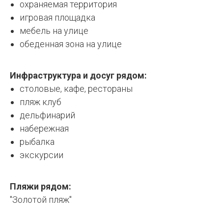
охраняемая территория
игровая площадка
мебель на улице
обеденная зона на улице
Инфраструктура и досуг рядом:
столовые, кафе, рестораны
пляж клуб
дельфинарий
набережная
рыбалка
экскурсии
Пляжи рядом:
"Золотой пляж"