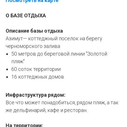
Посмотреть на карте
О БАЗЕ ОТДЫХА
Описание базы отдыха
Азимут— коттеджный поселок на берегу
черноморского залива
50 метров до береговой линии "Золотой
пляж"
60 соток территории
16 коттеджных домов
Инфраструктура рядом:
Все что может понадобиться, рядом пляж, а так
же дельфинарий, кафе и ресторан.
На территории: