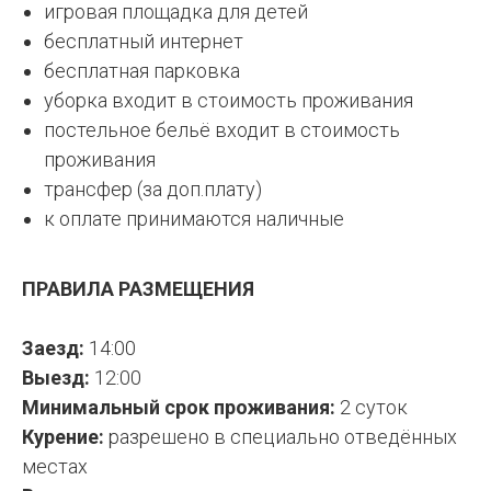
игровая площадка для детей
бесплатный интернет
бесплатная парковка
уборка входит в стоимость проживания
постельное бельё входит в стоимость
проживания
трансфер (за доп.плату)
к оплате принимаются наличные
ПРАВИЛА РАЗМЕЩЕНИЯ
Заезд:
14:00
Выезд:
12:00
Минимальный срок проживания:
2 суток
Курение:
разрешено в специально отведённых
местах