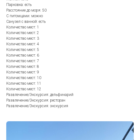
Парковка: есть
Расстояние до моря: 50
С питомцами: можно
Санузел с ванной: есть
Количество мест: 1
Количество мест: 2
Количество мест: 3
Количество мест: 4
Количество мест: 5
Количество мест: 6
Количество мест: 7
Количество мест: 8
Количество мест: 9
Количество мест: 10
Количество мест: 11
Количество мест: 12
Развлечение/Экскурсия: дельфинарий
Развлечение/Экскурсия: ресторан
Развлечение/Экскурсия: экскурсия