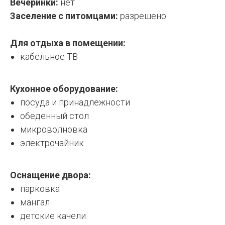
Вечеринки:
нет
Заселение с питомцами:
разрешено
Для отдыха в помещении:
кабельное ТВ
Кухонное оборудование:
посуда и принадлежности
обеденный стол
микроволновка
электрочайник
Оснащение двора:
парковка
мангал
детские качели