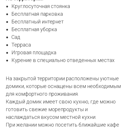
Круглосуточная стоянка
Бесплатная парковка
Бесплатный интернет
Бесплатная уборка
Сад
Терраса
Игровая площадка
Курение в специально отведенных местах
На закрытой территории расположены уютные
домики, которые оснащены всем необходимым
для комфортного проживания.
Каждый домик имеет свою кухню, где можно
готовить свежие морепродукты и
наслаждаться вкусом местной кухни.
При желании можно посетить ближайшие кафе