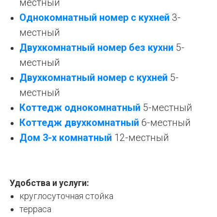
местный
Однокомнатный номер с кухней
3-
местный
Двухкомнатный номер без кухни
5-
местный
Двухкомнатный номер с кухней
5-
местный
Коттедж однокомнатный
5-местный
Коттедж двухкомнатный
6-местный
Дом 3-х комнатный
12-местный
Удобства и услуги:
круглосуточная стойка
терраса