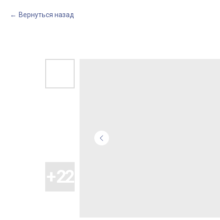
Вернуться назад