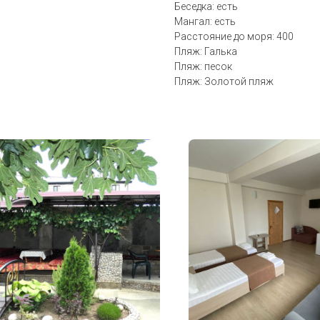
Беседка: есть
Мангал: есть
Расстояние до моря: 400
Пляж: Галька
Пляж: песок
Пляж: Золотой пляж