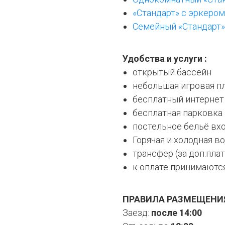
«Стандарт» с эркером 
Семейный «Стандарт»
Удобства и услуги :
открытый бассейн
небольшая игровая п
бесплатный интернет 
бесплатная парковка
постельное бельё вх
Горячая и холодная в
трансфер (за доп.плат
к оплате принимаютс
ПРАВИЛА РАЗМЕЩЕНИ
Заезд:
после 14:00