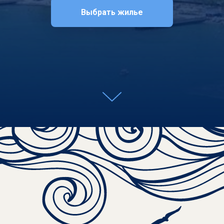
Выбрать жилье