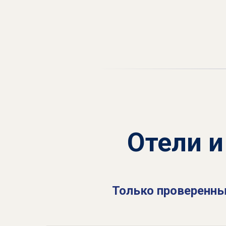
Отели и
Только проверенн