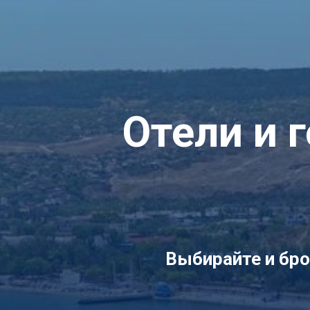
Отели и 
Выбирайте и бро