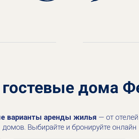
 гостевые дома Ф
ые варианты аренды жилья
— от отелей
домов. Выбирайте и бронируйте онлайн