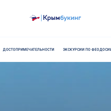
ДОСТОПРИМЕЧАТЕЛЬНОСТИ
ЭКСКУРСИИ ПО ФЕОДОСИ