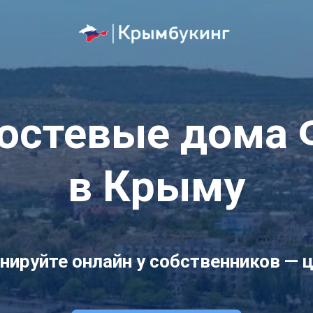
гостевые дома
в Крыму
нируйте онлайн у собственников — 