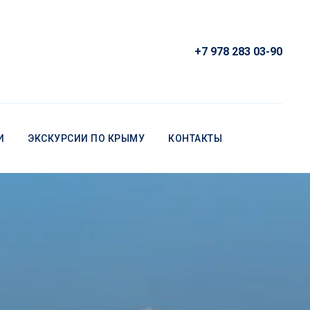
+7 978 283 03-90
И
ЭКСКУРСИИ ПО КРЫМУ
КОНТАКТЫ