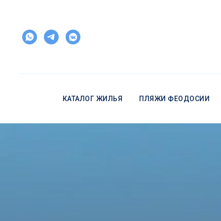
КАТАЛОГ ЖИЛЬЯ
ПЛЯЖИ ФЕОДОСИИ