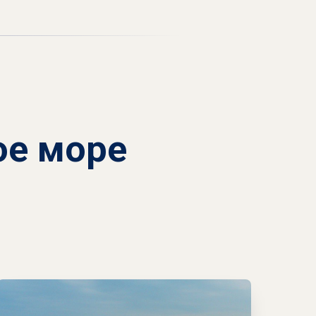
ое море