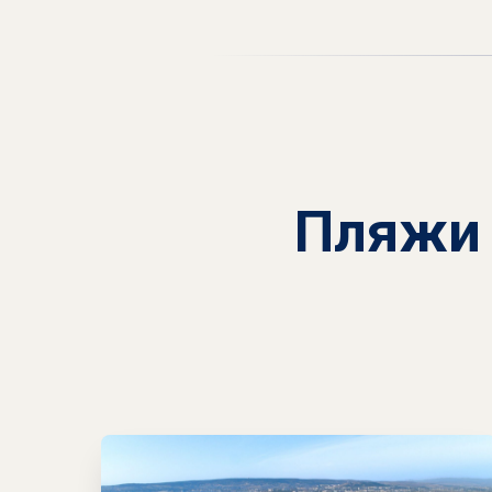
Пляжи 