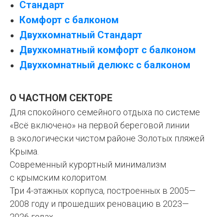
Стандарт
Комфорт с балконом
Двухкомнатный Стандарт
Двухкомнатный комфорт с балконом
Двухкомнатный делюкс с балконом
О ЧАСТНОМ СЕКТОРЕ
Для спокойного семейного отдыха по системе
«Всё включено» на первой береговой линии
в экологически чистом районе Золотых пляжей
Крыма.
Современный курортный минимализм
с крымским колоритом.
Три 4-этажных корпуса, построенных в 2005—
2008 году и прошедших реновацию в 2023—
2026 годах.