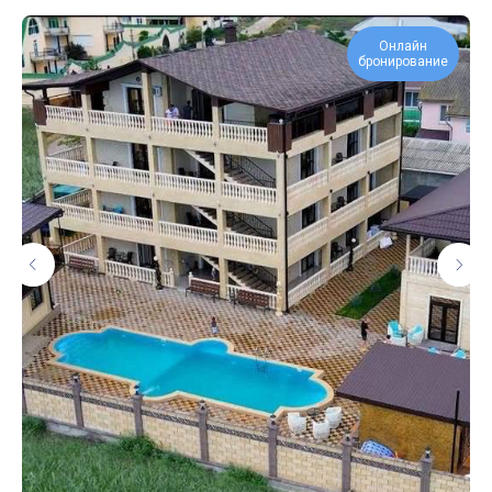
Онлайн
бронирование