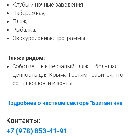
Клубы и ночные заведения;
Набережная;
Пляж;
Рыбалка;
Экскурсионные программы
Пляжи рядом:
Собственный песчаный пляж — большая
ценность для Крыма. Гостям нравится, что
есть шезлонги и зонты.
Подробнее о частном секторе "Бригантина"
Контакты:
+7 (978) 853-41-91