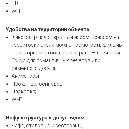
ТВ;
Wi-Fi
Удобства на территории объекта:
Кинотеатр под открытым небом. Вечером на
территории отеля можно посмотреть фильмы
с попкорном на большом экране — приятный
бонус для романтичных вечеров или
семейного досуга;
Аниматоры;
Прокат велосипедов;
Парковка;
Wi-Fi
Инфраструктура и досуг рядом:
Кафе, столовые и рестораны;