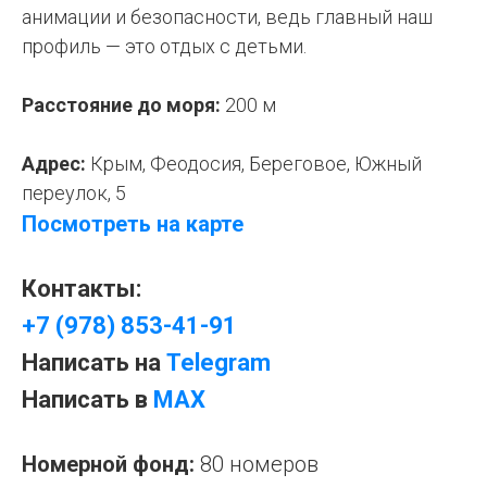
анимации и безопасности, ведь главный наш
профиль — это отдых с детьми.
Расстояние до моря:
200 м
Адрес:
Крым, Феодосия,
Береговое, Южный
переулок, 5
Посмотреть на карте
Контакты:
+7 (978) 853-41-91
Написать на
Telegram
Написать в
MAX
Номерной фонд:
80 номеров