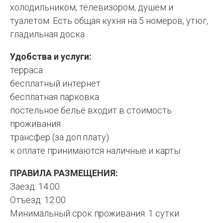
холодильником, телевизором, душем и
туалетом. Есть общая кухня на 5 номеров, утюг,
гладильная доска.
Удобства и услуги:
терраса
бесплатный интернет
бесплатная парковка
постельное бельё входит в стоимость
проживания
трансфер (за доп.плату)
к оплате принимаются наличные и карты
ПРАВИЛА РАЗМЕЩЕНИЯ:
Заезд: 14.00
Отъезд: 12.00
Минимальный срок проживания: 1 сутки