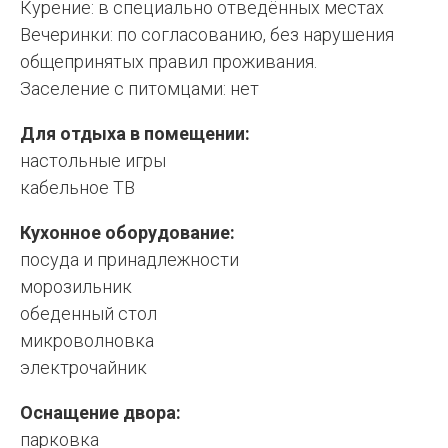
Курение: в специально отведённых местах
Вечеринки: по согласованию, без нарушения
общепринятых правил проживания.
Заселение с питомцами: нет
Для отдыха в помещении:
настольные игры
кабельное ТВ
Кухонное оборудование:
посуда и принадлежности
морозильник
обеденный стол
микроволновка
электрочайник
Оснащение двора:
парковка