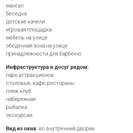
мангал
беседка
детские качели
игровая площадка
мебель на улице
обеденная зона на улице
принадлежности для барбекю
Инфраструктура и досуг рядом:
парк аттракционов
столовые, кафе, рестораны
пляж клуб
набережная
рыбалка
экскурсии
Вид из окна:
во внутренний дворик.