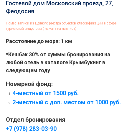
Гостевой дом Московский проезд, 27,
Феодосия
Номер записи из Единого реестра объектов классификации в сфере
туристской индустрии ( нажать на надпись)
Расстояние до моря: 1 км
*Кешбэк 30% от суммы бронирования на
любой отель в каталоге Крымбукинг в
следующем году
Номерной фонд:
4-местный от 1500 руб
.
2-местный с доп. местом от 1000 руб
.
Отдел бронирования
+7 (978) 283-03-90