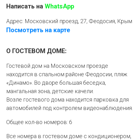
Написать на
WhatsApp
Адрес: Московский проезд, 27, Феодосия, Крым
Посмотреть на карте
О ГОСТЕВОМ ДОМЕ:
Гостевой дом на Московском проезде
находится в спальном районе Феодосии, пляж
«Динамо». Во дворе большая беседка,
мангальная зона, детские качели.
Возле гостевого дома находится парковка для
автомобилей под контролем видеонаблюдения.
Общее кол-во номеров: 6
Все номера в гостевом доме с кондиционером,