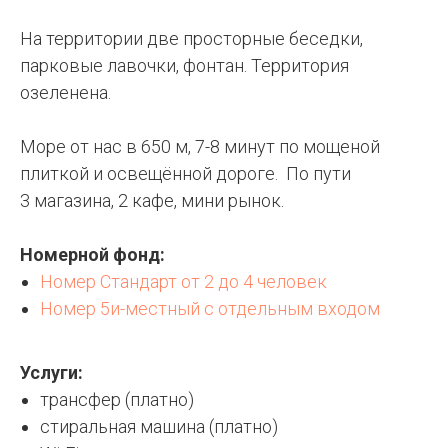
На территории две просторные беседки,
парковые лавочки, фонтан. Территория
озеленена.
Море от нас в 650 м, 7-8 минут по мощеной
плиткой и освещённой дороге. По пути
3 магазина, 2 кафе, мини рынок.
Номерной фонд:
Номер Стандарт от 2 до 4 человек
Номер 5и-местный с отдельным входом
Услуги:
трансфер (платно)
стиральная машина (платно)