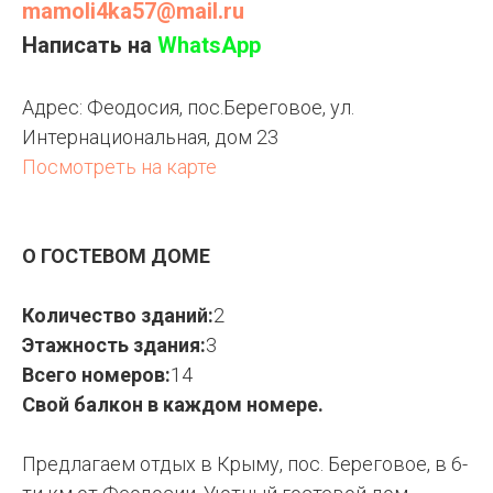
mamoli4ka57@mail.ru
Написать на
WhatsApp
Адрес:
Феодосия, пос.Береговое, ул.
Интернациональная, дом 23
Посмотреть на карте
О ГОСТЕВОМ ДОМЕ
Количество зданий:
2
Этажность здания:
3
Всего номеров:
14
Свой балкон в каждом номере.
Предлагаем отдых в Крыму, пос. Береговое, в 6-