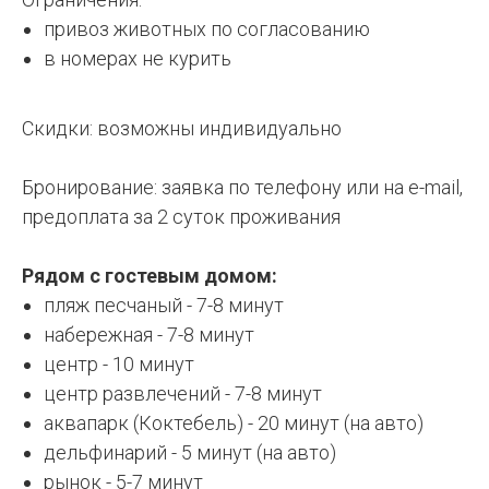
привоз животных по согласованию
в номерах не курить
Скидки: возможны индивидуально
Бронирование: заявка по телефону или на e-mail,
предоплата за 2 суток проживания
Рядом с гостевым домом:
пляж песчаный - 7-8 минут
набережная - 7-8 минут
центр - 10 минут
центр развлечений - 7-8 минут
аквапарк (Коктебель) - 20 минут (на авто)
дельфинарий - 5 минут (на авто)
рынок - 5-7 минут