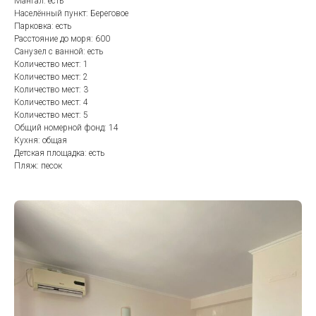
Мангал: есть
Населённый пункт: Береговое
Парковка: есть
Расстояние до моря: 600
Санузел с ванной: есть
Количество мест: 1
Количество мест: 2
Количество мест: 3
Количество мест: 4
Количество мест: 5
Общий номерной фонд: 14
Кухня: общая
Детская площадка: есть
Пляж: песок