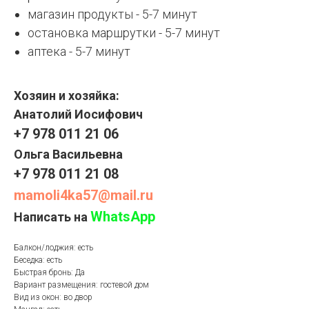
магазин продукты - 5-7 минут
остановка маршрутки - 5-7 минут
аптека - 5-7 минут
Хозяин и хозяйка:
Анатолий Иосифович
+7 978 011 21 06
Ольга Васильевна
+7 978 011 21 08
mamoli4ka57@mail.ru
WhatsApp
Написать на
Балкон/лоджия: есть
Беседка: есть
Быстрая бронь: Да
Вариант размещения: гостевой дом
Вид из окон: во двор