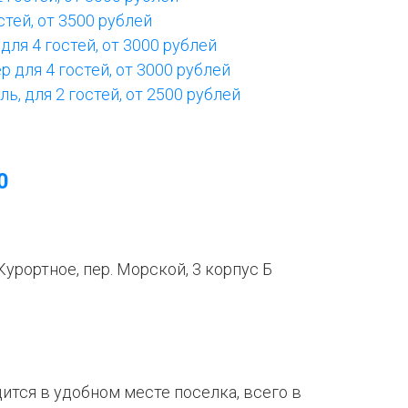
тей, от 3500 рублей
для 4 гостей, от 3000 рублей
для 4 гостей, от 3000 рублей
ь, для 2 гостей, от 2500 рублей
0
 Курортное, пер. Морской, 3 корпус Б
ится в удобном месте поселка, всего в