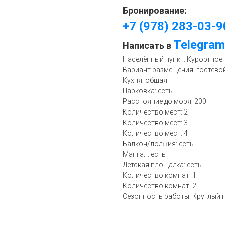
Бронирование:
+7 (978) 283-03-9
Telegram
Написать в
Населённый пункт: Курортное
Вариант размещения: гостево
Кухня: общая
Парковка: есть
Расстояние до моря: 200
Количество мест: 2
Количество мест: 3
Количество мест: 4
Балкон/лоджия: есть
Мангал: есть
Детская площадка: есть
Количество комнат: 1
Количество комнат: 2
Сезонность работы: Круглый 