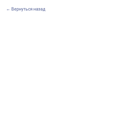
Вернуться назад