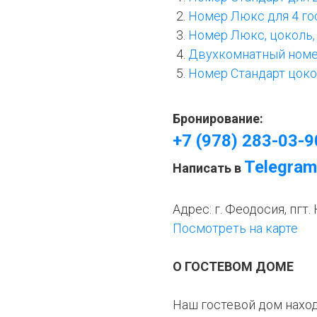
Номер Люкс для 4 гос
Номер Люкс, цоколь, 
Двухкомнатный номер 
Номер Стандарт цокол
Бронирование:
+7 (978) 283-03-9
Telegram
Написать в
Адрес: г. Феодосия, пгт.
Посмотреть на карте
О ГОСТЕВОМ ДОМЕ
Наш гостевой дом наход