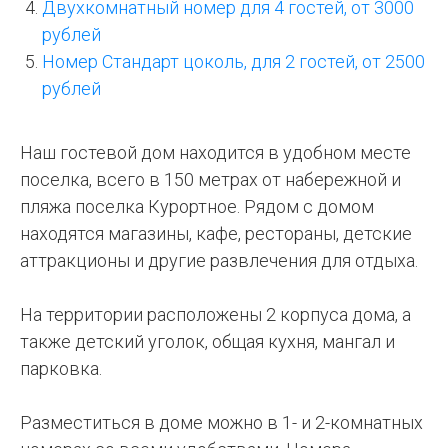
Двухкомнатный номер для 4 гостей, от 3000
рублей
Номер Стандарт цоколь, для 2 гостей, от 2500
рублей
Наш гостевой дом находится в удобном месте
поселка, всего в 150 метрах от набережной и
пляжа поселка Курортное. Рядом с домом
находятся магазины, кафе, рестораны, детские
аттракционы и другие развлечения для отдыха.
На территории расположены 2 корпуса дома, а
также детский уголок, общая кухня, мангал и
парковка.
Разместиться в доме можно в 1- и 2-комнатных