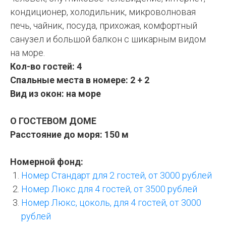
кондиционер, холодильник, микроволновая
печь, чайник, посуда, прихожая, комфортный
санузел и большой балкон с шикарным видом
на море.
Кол-во гостей: 4
Спальные места в номере: 2 + 2
Вид из окон: на море
О ГОСТЕВОМ ДОМЕ
Расстояние до моря: 150 м
Номерной фонд:
Номер Стандарт для 2 гостей, от 3000 рублей
Номер Люкс для 4 гостей, от 3500 рублей
Номер Люкс, цоколь, для 4 гостей, от 3000
рублей