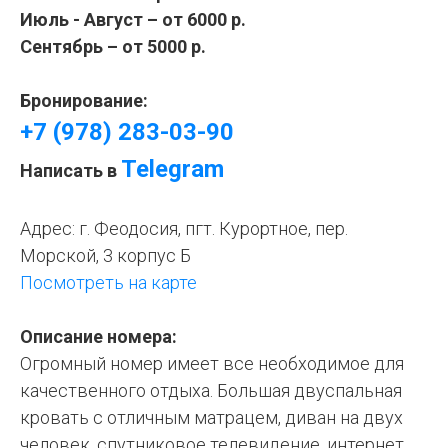
Июль - Август – от 6000 р.
Сентябрь – от 5000 р.
Бронирование:
+7 (978) 283-03-90
Telegram
Написать в
Адрес: г. Феодосия, пгт. Курортное, пер.
Морской, 3 корпус Б
Посмотреть на карте
Описание номера:
Огромный номер имеет все необходимое для
качественного отдыха. Большая двуспальная
кровать с отличным матрацем, диван на двух
человек, спутниковое телевидение, интернет,