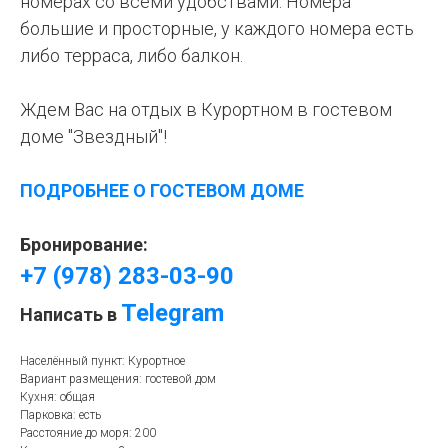
номерах со всеми удобствами. Номера
большие и просторные, у каждого номера есть
либо терраса, либо балкон.
Ждем Вас на отдых в Курортном в гостевом
доме "Звездный"!
ПОДРОБНЕЕ О ГОСТЕВОМ ДОМЕ
Бронирование:
+7 (978) 283-03-90
Telegram
Написать в
Населённый пункт: Курортное
Вариант размещения: гостевой дом
Кухня: общая
Парковка: есть
Расстояние до моря: 200