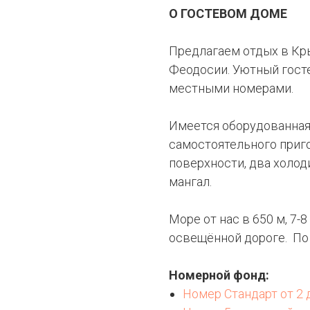
О ГОСТЕВОМ ДОМЕ
Предлагаем отдых в Крым
Феодосии. Уютный гостев
местными номерами.
Имеется оборудованная
самостоятельного приг
поверхности, два холод
мангал.
Море от нас в 650 м, 7-
освещённой дороге. По п
Номерной фонд:
Номер Стандарт от 2 