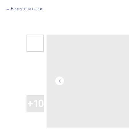
Вернуться назад