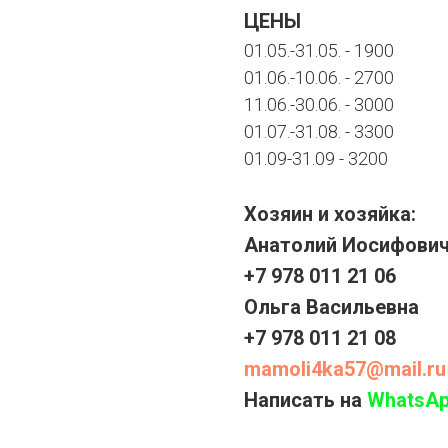
ЦЕНЫ
01.05.-31.05. - 1900
01.06.-10.06. - 2700
11.06.-30.06. - 3000
01.07.-31.08. - 3300
01.09-31.09 - 3200
Хозяин и хозяйка:
Анатолий Иосифови
+7 978 011 21 06
Ольга Васильевна
+7 978 011 21 08
mamoli4ka57@mail.ru
Написать на
WhatsA