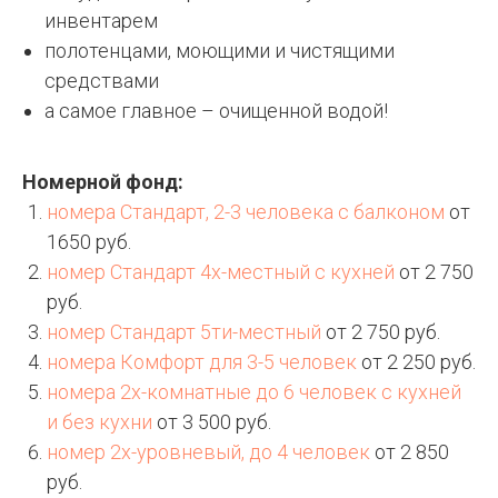
инвентарем
полотенцами, моющими и чистящими
средствами
а самое главное – очищенной водой!
Номерной фонд:
номера Стандарт, 2-3 человека с балконом
от
1650 руб.
номер Стандарт 4х-местный с кухней
от 2 750
руб.
номер Стандарт 5ти-местный
от 2 750 руб.
номера Комфорт для 3-5 человек
от 2 250 руб.
номера 2х-комнатные до 6 человек с кухней
и без кухни
от 3 500 руб.
номер 2х-уровневый, до 4 человек
от 2 850
руб.