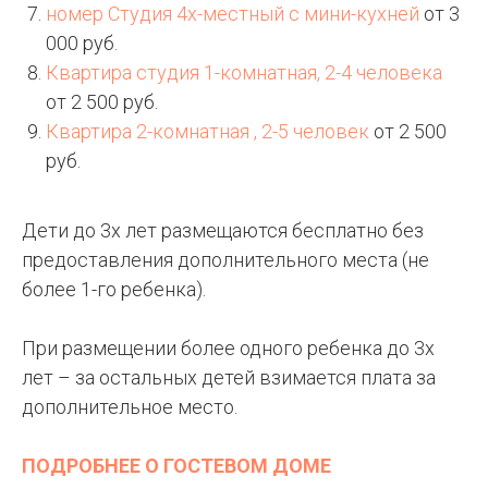
номер Студия 4х-местный с мини-кухней
от 3
000 руб.
Квартира студия 1-комнатная, 2-4 человека
от 2 500 руб.
Квартира 2-комнатная , 2-5 человек
от 2 500
руб.
Дети до 3х лет размещаются бесплатно без
предоставления дополнительного места (не
более 1-го ребенка).
При размещении более одного ребенка до 3х
лет – за остальных детей взимается плата за
дополнительное место.
ПОДРОБНЕЕ О ГОСТЕВОМ ДОМЕ