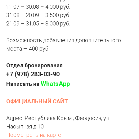
11.07 – 30.08 – 4 000 руб.
31.08 – 20.09 – 3 500 руб.
21.09 – 31.05 – 3 000 руб.
Возможность добавления дополнительного
места — 400 руб.
Отдел бронирования
+7 (978) 283-03-90
WhatsApp
Написать на
ОФИЦИАЛЬНЫЙ САЙТ
Адрес: Республика Крым , Феодосия, ул.
Насыпная д.10
Посмотреть на карте