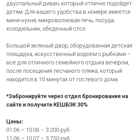
двуспальный диван, который отлично подойдет
детям. Для вашего удобства в номере имеется
мини-кухня, микроволновая печь, посуда,
холодильник, обеденный стол.
Большой зеленый двор, оборудованная детская
площадка, искусственный водоем с рыбками –
все для отличного семейного отдыха вечером,
после посещения песчаного пляжа, который
находится в 10 минутах от гостевого дома.
*Забронируйте через отдел бронирования на
сайте и получите КЕШБЭК 30%
Цены:
01.06 – 10.06 – 3 200 руб.
11.06 – 10.07 – 3 750 руб.