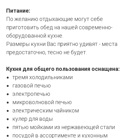
Питание:
По желанию отдыхающие могут себе
приготовить обед на нашей современно-
оборудованной кухне.
Размеры кухни Вас приятно удивят - места
предостаточно, тесно не будет.
Кухня для общего пользования оснащена:
тремя холодильниками
газовой печью
электропечью
микроволновой печью
электрическим чайником
кулер для воды
пятью мойками из нержавеющей стали
посудой в ассортименте и кухонным